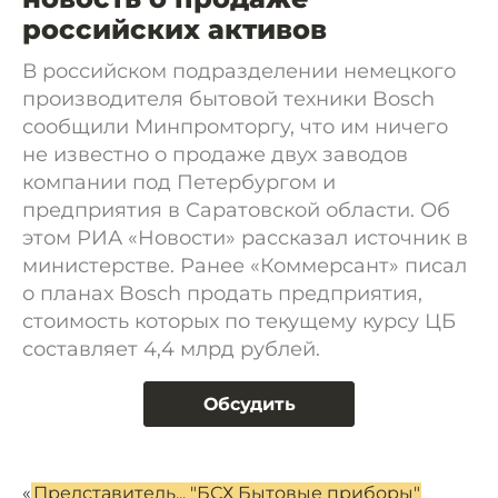
российских активов
В российском подразделении немецкого
производителя бытовой техники Bosch
сообщили Минпромторгу, что им ничего
не известно о продаже двух заводов
компании под Петербургом и
предприятия в Саратовской области. Об
этом РИА «Новости» рассказал источник в
министерстве. Ранее «Коммерсант» писал
о планах Bosch продать предприятия,
стоимость которых по текущему курсу ЦБ
составляет 4,4 млрд рублей.
Обсудить
«
Представитель... "БСХ Бытовые приборы"