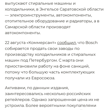
выпускают стиральные машины и
холодильники, в Энгельсе Саратовской области
— электроинструменты, автокомпоненты,
отопительное оборудование и радиаторы, а в
Самарской области производят
автокомпоненты.
22 августа «Коммерсант»
сообщил
, что Bosch
собирается продать свои заводы по
производству холодильников и стиральных
машин под Петербургом. С марта они
приостановили работу на фоне санкций,
потому что большую часть комплектующих
получали из Евросоюза.
Активами, по данным издания,
заинтересовались несколько российских
ретейлеров. Однако запрошенная цена их не
устроила. Более вероятными покупателями