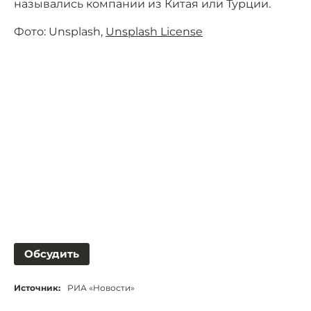
назывались компании из Китая или Турции.
Фото: Unsplash,
Unsplash License
Обсудить
Источник:
РИА «Новости»