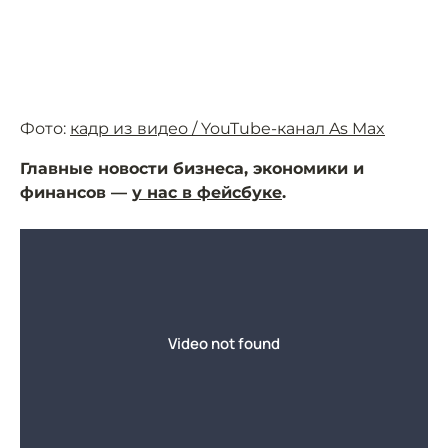
Фото:
кадр из видео / YouTube-канал As Max
Главные новости бизнеса, экономики и
финансов —
у нас в фейсбуке
.