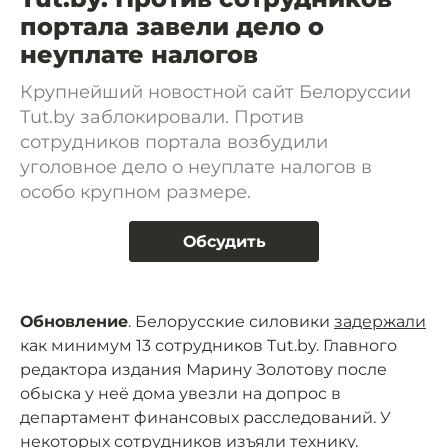
портала завели дело о
неуплате налогов
Крупнейший новостной сайт Белоруссии
Tut.by заблокировали. Против
сотрудников портала возбудили
уголовное дело о неуплате налогов в
особо крупном размере.
Обсудить
Обновление
. Белорусские силовики
задержали
как минимум 13 сотрудников Tut.by. Главного
редактора издания Марину Золотову после
обыска у неё дома увезли на допрос в
департамент финансовых расследований. У
некоторых сотрудников изъяли технику.