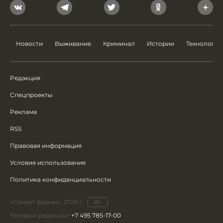
Новости
Выживание
Криминал
Истории
Технологии
Редакция
Спецпроекты
Реклама
RSS
Правовая информация
Условия использования
Политика конфиденциальности
«Секрет фирмы», 2026 г.
18+
Телефон редакции:
+7 495 785-17-00