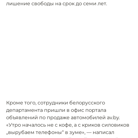
лишение свободы на срок до семи лет.
Кроме того, сотрудники белорусского
департамента пришли в офис портала
объявлений по продаже автомобилей av.by.
«Утро началось не с кофе, а с криков силовиков
„вырубаем телефоны“ в зуме», — написал