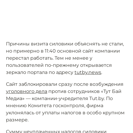
Причины визита силовики объяснять не стали,
но примерно в 11:40 основной сайт компании
перестал работать. Тем не менее у
пользователей по-прежнему открывается
зеркало портала по адресу
tutby.news
.
Сайт заблокировали сразу после возбуждения
уголовного дела
против сотрудников «Тут Бай
Медиа» — компании-учредителя Tut.by. По
мнению Комитета госконтроля, фирма
уклонялась от уплаты налогов в особо крупном
размере.
Сумму неуплаченных налогов силовики