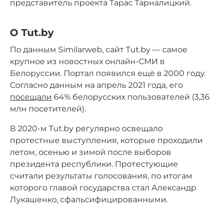
представитель проекта Тарас Тарналицкий.
О Tut.by
По данным Similarweb, сайт Tut.by — самое
крупное из новостных онлайн-СМИ в
Белоруссии. Портал появился ещё в 2000 году.
Согласно данным на апрель 2021 года, его
посещали
64% белорусских пользователей (3,36
млн посетителей).
В 2020-м Tut.by регулярно освещало
протестные выступления, которые проходили
летом, осенью и зимой после выборов
президента республики. Протестующие
считали результаты голосования, по итогам
которого главой государства стал Александр
Лукашенко, сфальсифицированными.