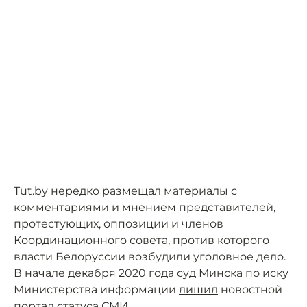
Tut.by нередко размещал материалы с
комментариями и мнением представителей,
протестующих, оппозиции и членов
Координационного совета, против которого
власти Белоруссии возбудили уголовное дело.
В начале декабря 2020 года суд Минска по иску
Министерства информации
лишил
новостной
портал статуса СМИ.