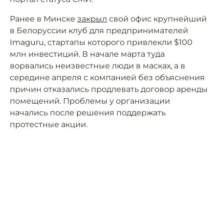
Ранее в Минске
закрыл
свой офис крупнейший
в Белоруссии клуб для предпринимателей
Imaguru, стартапы которого привлекли $100
млн инвестиций. В начале марта туда
ворвались неизвестные люди в масках, а в
середине апреля с компанией без объяснения
причин отказались продлевать договор аренды
помещений. Проблемы у организации
начались после решения поддержать
протестные акции.