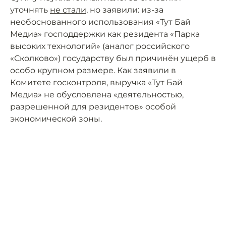
уточнять
не стали
, но заявили: из-за
необоснованного использования «Тут Бай
Медиа» господдержки как резидента «Парка
высоких технологий» (аналог российского
«Сколково») государству был причинён ущерб в
особо крупном размере. Как заявили в
Комитете госконтроля, выручка «Тут Бай
Медиа» не обусловлена «деятельностью,
разрешенной для резидентов» особой
экономической зоны.