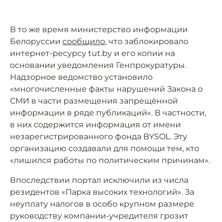
В то же время министерство информации
Белоруссии
сообщило
, что заблокировало
интернет-ресурсу tut.by и его копии на
основании уведомления Генпрокуратуры.
Надзорное ведомство установило
«многочисленные факты нарушений Закона о
СМИ в части размещения запрещённой
информации в ряде публикаций». В частности,
в них содержится информация от имени
незарегистрированного фонда BYSOL. Эту
организацию создавали для помощи тем, кто
«лишился работы по политическим причинам».
Впоследствии портал исключили из числа
резидентов «Парка высоких технологий». За
неуплату налогов в особо крупном размере
руководству компании-учредителя грозит