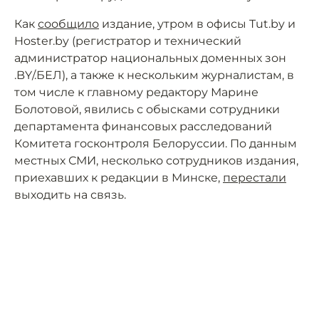
Как
сообщило
издание, утром в офисы Tut.by и
Hoster.by (регистратор и технический
администратор национальных доменных зон
.BY/.БЕЛ), а также к нескольким журналистам, в
том числе к главному редактору Марине
Болотовой, явились с обысками сотрудники
департамента финансовых расследований
Комитета госконтроля Белоруссии. По данным
местных СМИ, несколько сотрудников издания,
приехавших к редакции в Минске,
перестали
выходить на связь.