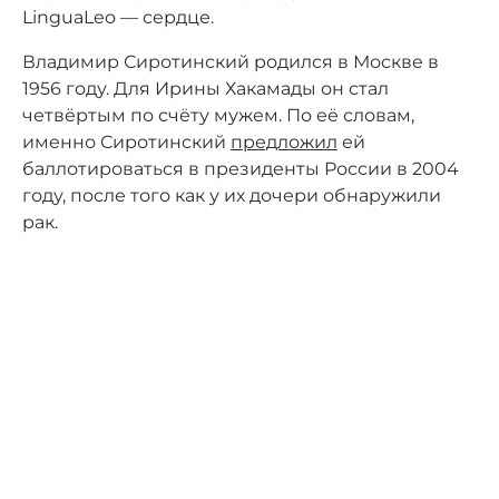
LinguaLeo — сердце.
Владимир Сиротинский родился в Москве в
1956 году. Для Ирины Хакамады он стал
четвёртым по счёту мужем. По её словам,
именно Сиротинский
предложил
ей
баллотироваться в президенты России в 2004
году, после того как у их дочери обнаружили
рак.