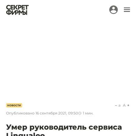
a
A
НОВОСТИ
Опубликовано
16 сентября 2021, 09:50
1
мин.
Умер руководитель сервиса
Lingualeo