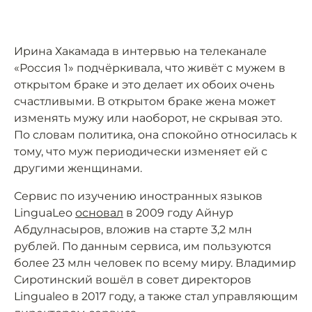
Ирина Хакамада в интервью на телеканале
«Россия 1» подчёркивала, что живёт с мужем в
открытом браке и это делает их обоих очень
счастливыми. В открытом браке жена может
изменять мужу или наоборот, не скрывая это.
По словам политика, она спокойно относилась к
тому, что муж периодически изменяет ей с
другими женщинами.
Сервис по изучению иностранных языков
LinguaLeo
основал
в 2009 году Айнур
Абдулнасыров, вложив на старте 3,2 млн
рублей. По данным сервиса, им пользуются
более 23 млн человек по всему миру. Владимир
Сиротинский вошёл в совет директоров
Lingualeo в 2017 году, а также стал управляющим