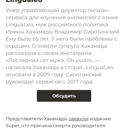
Умер управляющий директор онлайн-
сервиса для изучения английского языка
LinguaLeo, муж российского политика
Ирины Хакамады Владимир Сиротинский.
Ему было 65 лет. У него были проблемы с
сердцем. О смерти супруга Хакамада
рассказала в своём инстаграме.
«Последний сет мужа. Он ушёл», —
написала Хакамада в сторис. LinguaLeo
основали в 2009 году. Сиротинский
руководил сервисом с 2017 года.
Обсудить
Представители Хакамады
заявили
изданию
Super, что причина смерти руководителя