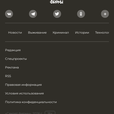
Новости
Выживание
Криминал
Истории
Технологии
Редакция
Спецпроекты
Реклама
RSS
Правовая информация
Условия использования
Политика конфиденциальности
«Секрет фирмы», 2026 г.
18+