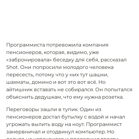
Программиста потревожила компания
пенсионеров, которая, видимо, уже
«забронировала» беседку для себя, рассказал
Shot. Они попросили молодого человека
пересесть, потому что у них тут шашки,
шахматы, домино и вот это вот всё. Но
айтишник вставать не собирался. Он попытался
объяснить дедушкам, что ему нужна розетка.
Переговоры зашли в тупик. Один из
пенсионеров достал бутылку с водой и начал
угрожать вылить воду на ноут. Программист
занервничал и отодвинул компьютер. Но