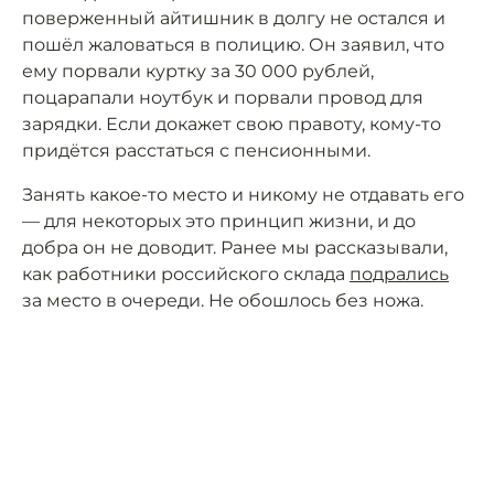
поверженный айтишник в долгу не остался и
пошёл жаловаться в полицию. Он заявил, что
ему порвали куртку за 30 000 рублей,
поцарапали ноутбук и порвали провод для
зарядки. Если докажет свою правоту, кому-то
придётся расстаться с пенсионными.
Занять какое-то место и никому не отдавать его
— для некоторых это принцип жизни, и до
добра он не доводит. Ранее мы рассказывали,
как работники российского склада
подрались
за место в очереди. Не обошлось без ножа.