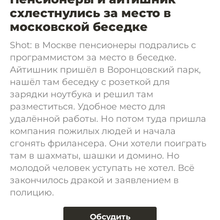
схлестнулись за место в
московской беседке
Shot: в Москве пенсионеры подрались с
программистом за место в беседке.
Айтишник пришёл в Воронцовский парк,
нашёл там беседку с розеткой для
зарядки ноутбука и решил там
разместиться. Удобное место для
удалённой работы. Но потом туда пришла
компания пожилых людей и начала
сгонять фрилансера. Они хотели поиграть
там в шахматы, шашки и домино. Но
молодой человек уступать не хотел. Всё
закончилось дракой и заявлением в
полицию.
Обсудить