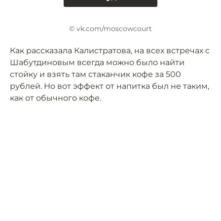
© vk.com/moscowcourt
Как рассказала Калистратова, на всех встречах с
Шабутдиновым всегда можно было найти
стойку и взять там стаканчик кофе за 500
рублей. Но вот эффект от напитка был не таким,
как от обычного кофе.