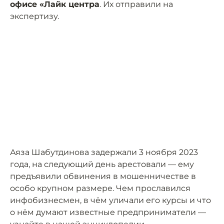
офисе «Лайк центра
. Их отправили на
экспертизу.
Аяза Шабутдинова задержали 3 ноября 2023
года, на следующий день арестовали — ему
предъявили обвинения в мошенничестве в
особо крупном размере. Чем прославился
инфобизнесмен, в чём уличали его курсы и что
о нём думают известные предприниматели —