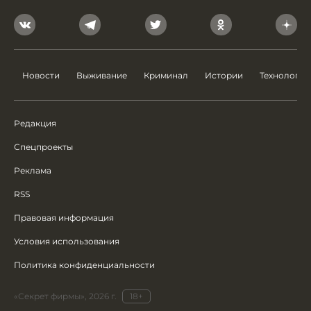
Новости
Выживание
Криминал
Истории
Технологии
Редакция
Спецпроекты
Реклама
RSS
Правовая информация
Условия использования
Политика конфиденциальности
«Секрет фирмы», 2026 г.
18+