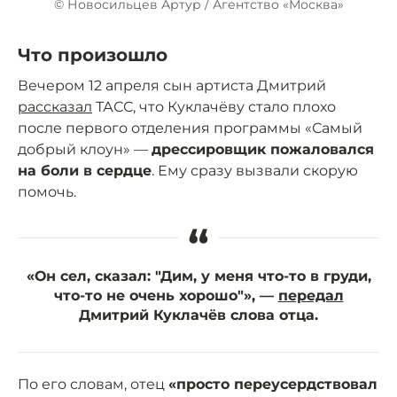
© Новосильцев Артур / Агентство «Москва»
Что произошло
Вечером 12 апреля сын артиста Дмитрий
рассказал
ТАСС, что Куклачёву стало плохо
после первого отделения программы «Самый
добрый клоун» —
дрессировщик пожаловался
на боли в сердце
. Ему сразу вызвали скорую
помочь.
“
«Он сел, сказал: "Дим, у меня что-то в груди,
что-то не очень хорошо"», —
передал
Дмитрий Куклачёв слова отца.
По его словам, отец
«просто переусердствовал