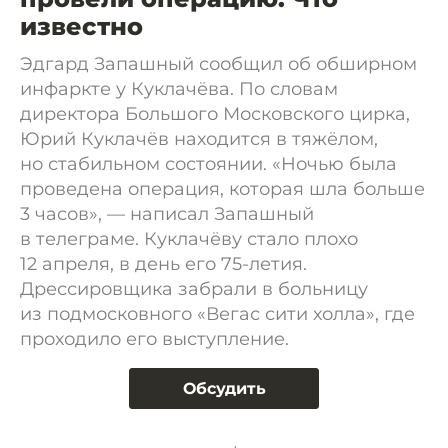
известно
Эдгард Запашный сообщил об обширном
инфаркте у Куклачёва. По словам
директора Большого Московского цирка,
Юрий Куклачёв находится в тяжёлом,
но стабильном состоянии. «Ночью была
проведена операция, которая шла больше
3 часов», — написал Запашный
в телеграме. Куклачёву стало плохо
12 апреля, в день его 75-летия.
Дрессировщика забрали в больницу
из подмосковного «Вегас сити холла», где
проходило его выступление.
Обсудить