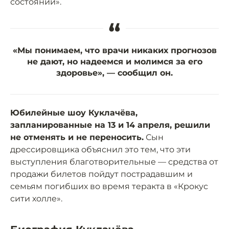
состоянии».
“
«Мы понимаем, что врачи никаких прогнозов
не дают, но надеемся и молимся за его
здоровье», — сообщил он.
Юбилейные шоу Куклачёва,
запланированные на 13 и 14 апреля, решили
не отменять и не переносить.
Сын
дрессировщика объяснил это тем, что эти
выступления благотворительные — средства от
продажи билетов пойдут пострадавшим и
семьям погибших во время теракта в «Крокус
сити холле».