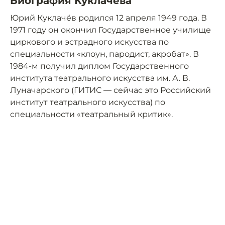
Биография Куклачёва
Юрий Куклачёв родился 12 апреля 1949 года. В
1971 году он окончил Государственное училище
циркового и эстрадного искусства по
специальности «клоун, пародист, акробат». В
1984-м получил диплом Государственного
института театрального искусства им. А. В.
Луначарского (ГИТИС — сейчас это Российский
институт театрального искусства) по
специальности «театральный критик».