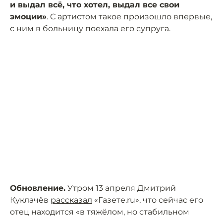
и выдал всё, что хотел, выдал все свои
эмоции»
. С артистом такое произошло впервые,
с ним в больницу поехала его супруга.
Обновление.
Утром 13 апреля Дмитрий
Куклачёв
рассказал
«Газете.ru», что сейчас его
отец находится «в тяжёлом, но стабильном