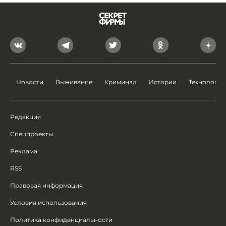
Новости
Выживание
Криминал
Истории
Технологии
Редакция
Спецпроекты
Реклама
RSS
Правовая информация
Условия использования
Политика конфиденциальности