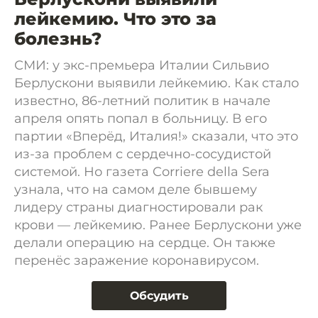
лейкемию. Что это за
болезнь?
СМИ: у экс-премьера Италии Сильвио
Берлускони выявили лейкемию. Как стало
известно, 86-летний политик в начале
апреля опять попал в больницу. В его
партии «Вперёд, Италия!» сказали, что это
из-за проблем с сердечно-сосудистой
системой. Но газета Corriere della Sera
узнала, что на самом деле бывшему
лидеру страны диагностировали рак
крови — лейкемию. Ранее Берлускони уже
делали операцию на сердце. Он также
перенёс заражение коронавирусом.
Обсудить