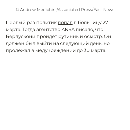
© Andrew Medichini/Associated Press/East News
Первый раз политик
попал
в больницу 27
марта. Тогда агентство ANSA писало, что
Берлускони пройдёт рутинный осмотр. Он
должен был выйти на следующий день, но
пролежал в медучреждении до 30 марта.