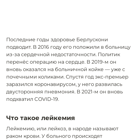
Последние годы здоровье Берлускони
подводит. В 2016 году его положили в больницу
из-за сердечной недостаточности. Политик
перенёс операцию на сердце. В 2019-м он
вновь оказался на больничной койке — уже с
почечными коликами. Спустя год экс-премьер
заразился коронавирусом, у него развилась
двусторонняя пневмония. В 2021-м он вновь
подхватил COVID-19.
Что такое лейкемия
Лейкемию, или лейкоз, в народе называют
раком крови. У больного происходят