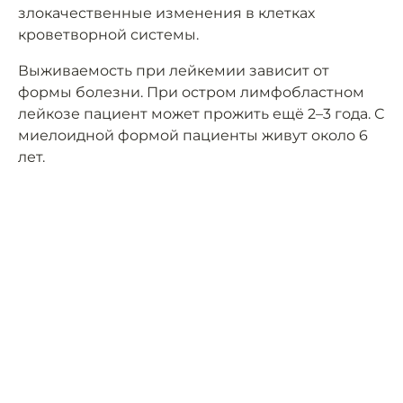
злокачественные изменения в клетках
кроветворной системы.
Выживаемость при лейкемии зависит от
формы болезни. При остром лимфобластном
лейкозе пациент может прожить ещё 2–3 года. С
миелоидной формой пациенты живут около 6
лет.