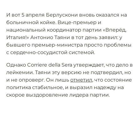
И вот 5 апреля Берлускони вновь оказался на
больничной койке. Вице-премьер и
национальный координатор партии «Вперёд,
Италия!» Антонио Таяни в тот день заявил: у
бывшего премьер-министра просто проблемы
с сердечно-сосудистой системой.
Однако Corriere della Sera утверждает, что дело в
лейкемии. Таяни эту версию не подтвердил, но
и не опроверг. Он лишь
отметил
, что состояние
политика стабильное, и выразил надежду на
скорое выздоровление лидера партии.