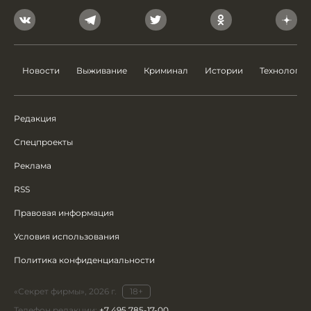
Новости
Выживание
Криминал
Истории
Технологии
Редакция
Спецпроекты
Реклама
RSS
Правовая информация
Условия использования
Политика конфиденциальности
«Секрет фирмы», 2026 г.
18+
Телефон редакции:
+7 495 785-17-00