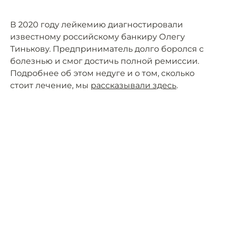
В 2020 году лейкемию диагностировали
известному российскому банкиру Олегу
Тинькову. Предприниматель долго боролся с
болезнью и смог достичь полной ремиссии.
Подробнее об этом недуге и о том, сколько
стоит лечение, мы
рассказывали здесь
.