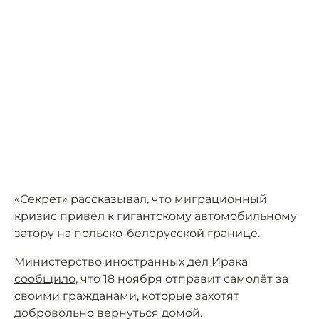
«Секрет»
рассказывал
, что миграционный
кризис привёл к гигантскому автомобильному
затору на польско-белорусской границе.
Министерство иностранных дел Ирака
сообщило
, что 18 ноября отправит самолёт за
своими гражданами, которые захотят
добровольно вернуться домой.