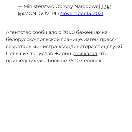
— Ministerstwo Obrony Narodowej 🇵🇱
(@MON_GOV_PL)
November 15, 2021
Агентство сообщало о 2000 беженцах на
белорусско-польской границе. Затем пресс-
секретарь министра-координатора спецслужб
Польши Станислав Жарин
рассказал
, что
пришедших уже больше 3500 человек.