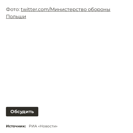
Фото:
twitter.com/Министерство обороны
Польши
Обсудить
Источник:
РИА «Новости»