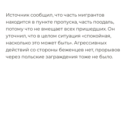
Источник сообщил, что часть мигрантов
находится в пункте пропуска, часть поодаль,
потому что не вмещает всех пришедших. Он
уточнил, что в целом ситуация «спокойная,
насколько это может быть». Агрессивных
действий со стороны беженцев нет, прорывов
через польские заграждения тоже не было.