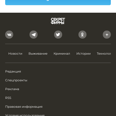
Новости
Выживание
Криминал
Истории
Технологии
Редакция
Спецпроекты
Реклама
RSS
Правовая информация
Условия использования