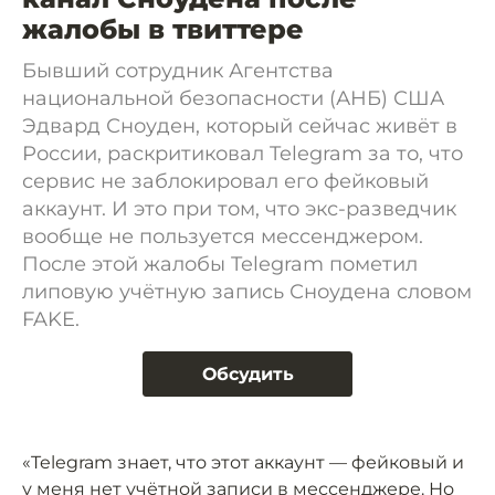
жалобы в твиттере
Бывший сотрудник Агентства
национальной безопасности (АНБ) США
Эдвард Сноуден, который сейчас живёт в
России, раскритиковал Telegram за то, что
сервис не заблокировал его фейковый
аккаунт. И это при том, что экс-разведчик
вообще не пользуется мессенджером.
После этой жалобы Telegram пометил
липовую учётную запись Сноудена словом
FAKE.
Обсудить
«Telegram знает, что этот аккаунт — фейковый и
у меня нет учётной записи в мессенджере. Но