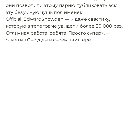
они позволили этому парню публиковать всю
эту безумную чушь под именем
Official_EdwardSnowden — и даже свастику,
которую в телеграме увидели более 80 000 раз.
Отличная работа, ребята. Просто супер», —
отметил
Сноуден в своём твиттере.