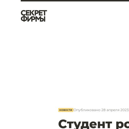
Опубликовано
28 апреля 2023,
НОВОСТИ
Студент р