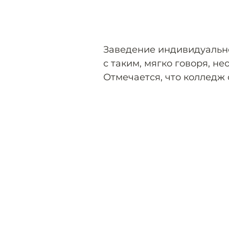
Заведение индивидуальн
с таким, мягко говоря, н
Отмечается, что колледж