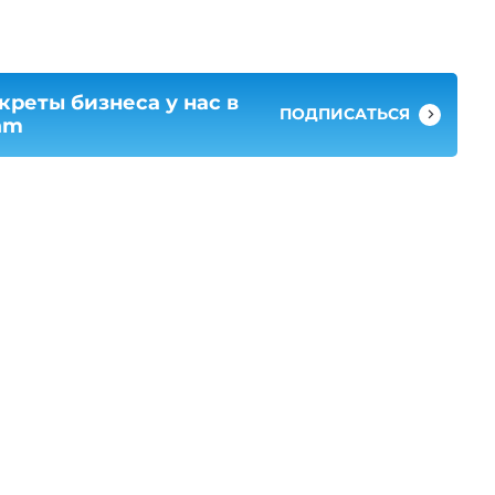
креты бизнеса у нас в
ПОДПИСАТЬСЯ
am