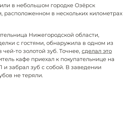
дили в небольшом городке Озёрск
, расположенном в нескольких километрах
ительница Нижегородской области,
елки с гостями, обнаружила в одном из
 чей-то золотой зуб. Точнее,
сделал это
тель кафе приехал к покупательнице на
 и забрал зуб с собой. В заведении
убов не теряли.