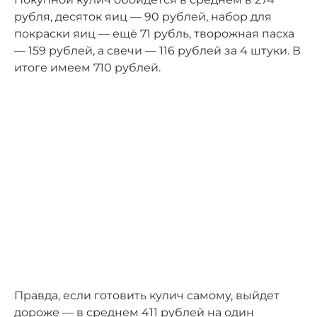
рубля, десяток яиц — 90 рублей, набор для
покраски яиц — ещё 71 рубль, творожная пасха
— 159 рублей, а свечи — 116 рублей за 4 штуки. В
итоге имеем 710 рублей.
Правда, если готовить кулич самому, выйдет
дороже — в среднем 411 рублей на один