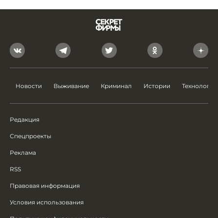
Новости
Выживание
Криминал
Истории
Технологии
Редакция
Спецпроекты
Реклама
RSS
Правовая информация
Условия использования