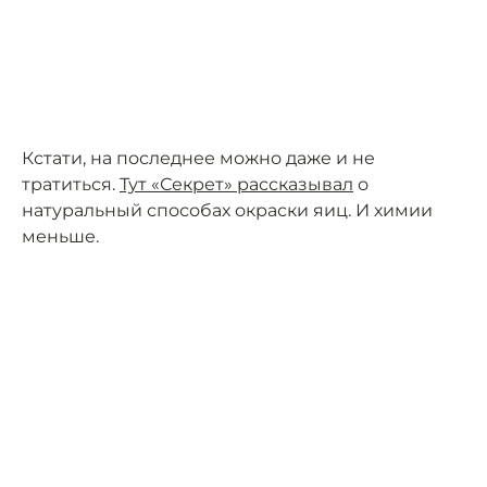
Кстати, на последнее можно даже и не
тратиться.
Тут «Секрет» рассказывал
о
натуральный способах окраски яиц. И химии
меньше.