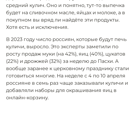
средний кулич. Оно и понятно, тут-то выпечка
будет на сливочном масле, яйцах и молоке, а в
покупном вы вряд ли найдёте эти продукты.
Хотя есть и исключения.
В 2023 году число россиян, которые будут печь
куличи, выросло. Это эксперты заметили по
росту продаж муки (на 42%), яиц (40%), цукатов
(22%) и дрожжей (32%) за неделю до Пасхи. А
вообще заранее к церковному празднику стали
готовиться многие. На неделе с 4 по 10 апреля
россияне в семь раз чаще заказывали куличи и
добавляли наборы для окрашивания яиц в
онлайн-корзину.