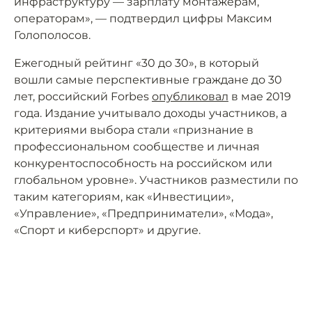
инфраструктуру — зарплату монтажёрам,
операторам», — подтвердил цифры Максим
Голополосов.
Ежегодный рейтинг «30 до 30», в который
вошли самые перспективные граждане до 30
лет, российский Forbes
опубликовал
в мае 2019
года. Издание учитывало доходы участников, а
критериями выбора стали «признание в
профессиональном сообществе и личная
конкурентоспособность на российском или
глобальном уровне». Участников разместили по
таким категориям, как «Инвестиции»,
«Управление», «Предприниматели», «Мода»,
«Спорт и киберспорт» и другие.