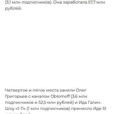
(3,1 млн подписчиков). Она заработала 57,7 млн
рублей.
Четвертое и пятое места заняли Олег
Григорьев с каналом Oblomoff (3,6 млн
подписчиков и 52,5 млн рублей) и Ида Галич.
Шоу «1-11» (1 млн подписчиков) принесло Иде 51