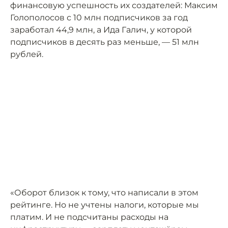
финансовую успешность их создателей: Максим
Голополосов с 10 млн подписчиков за год
заработал 44,9 млн, а Ида Галич, у которой
подписчиков в десять раз меньше, — 51 млн
рублей.
«Оборот близок к тому, что написали в этом
рейтинге. Но не учтены налоги, которые мы
платим. И не подсчитаны расходы на