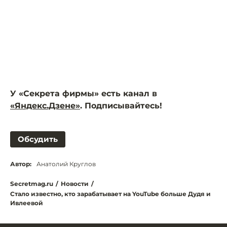
У «Секрета фирмы» есть канал в
«Яндекс.Дзене»
. Подписывайтесь!
Обсудить
Автор:
Анатолий Круглов
Secretmag.ru
/
Новости
/
Стало известно, кто зарабатывает на YouTube больше Дудя и
Ивлеевой