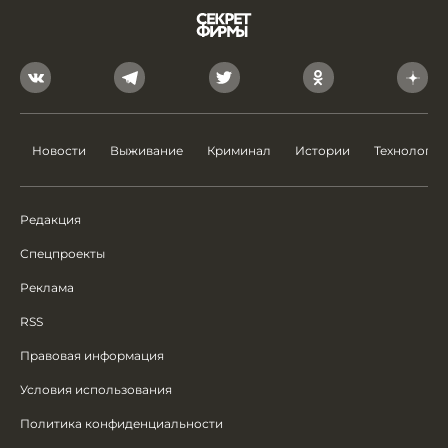
Новости
Выживание
Криминал
Истории
Технологии
Редакция
Спецпроекты
Реклама
RSS
Правовая информация
Условия использования
Политика конфиденциальности