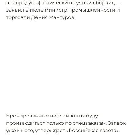
это продукт фактически штучной сборки», —
заявил
в июле министр промышленности и
торговли Денис Мантуров.
Бронированные версии Aurus будут
производиться только по спецзаказам. Заявок
уже много, утверждает «Российская газета».