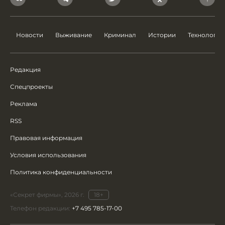
Новости
Выживание
Криминал
Истории
Технологии
Редакция
Спецпроекты
Реклама
RSS
Правовая информация
Условия использования
Политика конфиденциальности
«Секрет фирмы», 2026 г.
18+
Телефон редакции:
+7 495 785-17-00