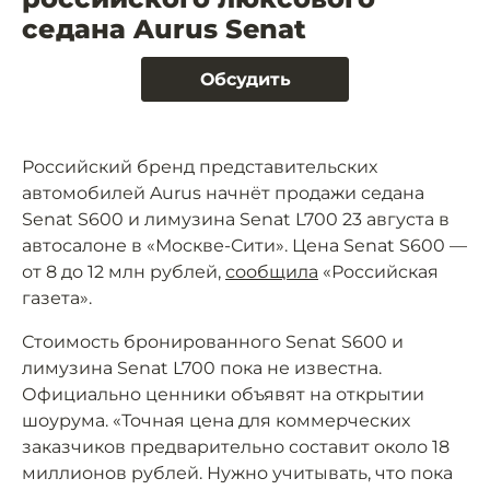
седана Aurus Senat
Обсудить
Российский бренд представительских
автомобилей Aurus начнёт продажи седана
Senat S600 и лимузина Senat L700 23 августа в
автосалоне в «Москве-Сити». Цена Senat S600 —
от 8 до 12 млн рублей,
сообщила
«Российская
газета».
Стоимость бронированного Senat S600 и
лимузина Senat L700 пока не известна.
Официально ценники объявят на открытии
шоурума. «Точная цена для коммерческих
заказчиков предварительно составит около 18
миллионов рублей. Нужно учитывать, что пока