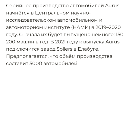
Серийное производство автомобилей Aurus
начнётся в Центральном научно-
исследовательском автомобильном и
автомоторном институте (НАМИ) в 2019–2020
году. Сначала их будет выпущено немного: 150–
200 машин в год. В 2021 году к выпуску Aurus
подключится завод Sollers в Елабуге.
Предполагается, что объём производства
составит 5000 автомобилей.