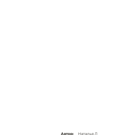
Автор:
Наталья Л