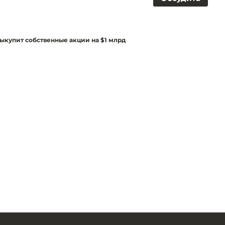
выкупит собственные акции на $1 млрд