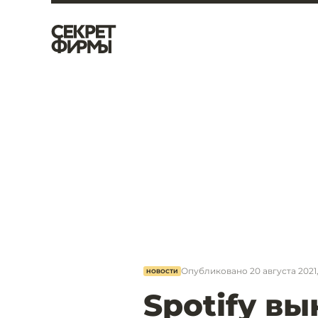
Опубликовано
20 августа 2021,
НОВОСТИ
Spotify в