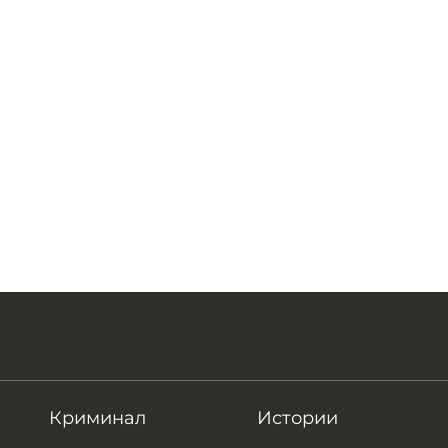
Криминал
Истории