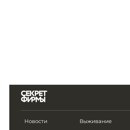
Новости
Выживание