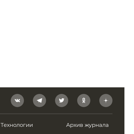
Технологии
Архив журнала