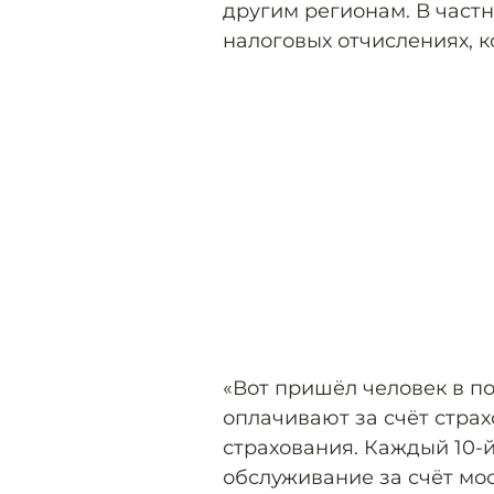
другим регионам. В частн
налоговых отчислениях, 
«Вот пришёл человек в по
оплачивают за счёт стра
страхования. Каждый 10-
обслуживание за счёт мос