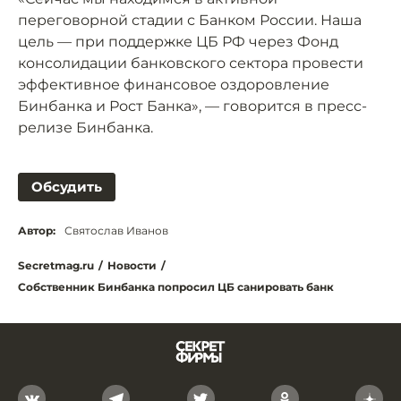
переговорной стадии с Банком России. Наша
цель — при поддержке ЦБ РФ через Фонд
консолидации банковского сектора провести
эффективное финансовое оздоровление
Бинбанка и Рост Банка», — говорится в пресс-
релизе Бинбанка.
Обсудить
Автор:
Святослав Иванов
Secretmag.ru
/
Новости
/
Собственник Бинбанка попросил ЦБ санировать банк