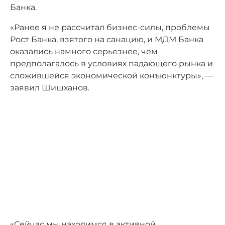
Банка.
«Ранее я не рассчитал бизнес-силы, проблемы
Рост Банка, взятого на санацию, и МДМ Банка
оказались намного серьезнее, чем
предполагалось в условиях падающего рынка и
сложившейся экономической конъюнктуры», —
заявил Шишханов.
«Сейчас мы находимся в активной