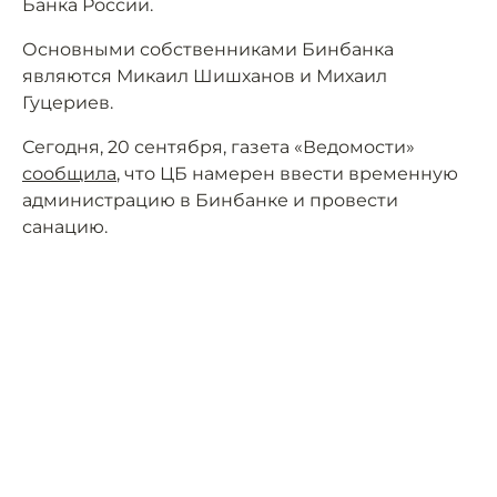
Банка России.
Основными собственниками Бинбанка
являются Микаил Шишханов и Михаил
Гуцериев.
Сегодня, 20 сентября, газета «Ведомости»
сообщила
, что ЦБ намерен ввести временную
администрацию в Бинбанке и провести
санацию.