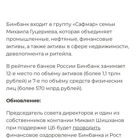
Бинбанк входит в группу «Сафмар» семьи
Михаила Гуцериева, которая объединяет
промышленные, нефтяные, финансовые
активы, а также активы в сфере недвижимости,
девелопмента и ритейла.
В рейтинге банков России Бинбанк занимает
12-е место по объёму активов (более 1,1 трлн
рублей) и 7-е по объёму средств физических
лиц (более 570 млрд рублей).
Обновление:
Председатель совета директоров и один из
собственников компании Микаил Шишханов
при поддержке ЦБ будет
проводить
финансовое оздоровление Бинбанка и Рост