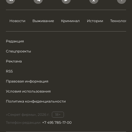
Новости
Выживание
Криминал
Истории
Технологии
Редакция
Спецпроекты
Реклама
RSS
Правовая информация
Условия использования
Политика конфиденциальности
«Секрет фирмы», 2026 г.
18+
Телефон редакции:
+7 495 785-17-00