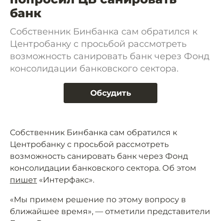
банк
Собственник Бинбанка сам обратился к
Центробанку с просьбой рассмотреть
возможность санировать банк через Фонд
консолидации банковского сектора.
Обсудить
Собственник Бинбанка сам обратился к
Центробанку с просьбой рассмотреть
возможность санировать банк через Фонд
консолидации банковского сектора. Об этом
пишет
«Интерфакс».
«Мы примем решение по этому вопросу в
ближайшее время», — отметили представители