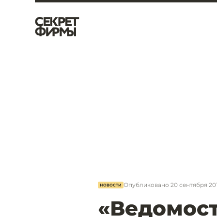
Опубликовано
20 сентября 201
НОВОСТИ
«Ведомост