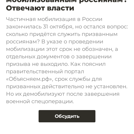
Отвечают власти
Частичная мобилизация в России
закончилась 31 октября, но остался вопрос:
сколько придётся служить призванным
россиянам? В указе о проведении
мобилизации этот срок не обозначен, а
отдельных документов о завершении
призыва не выходило. Как пояснил
правительственный портал
«Объясняем.рф», срок службы для
призванных действительно не установлен.
Но их демобилизуют после завершения
военной спецоперации.
Обсудить