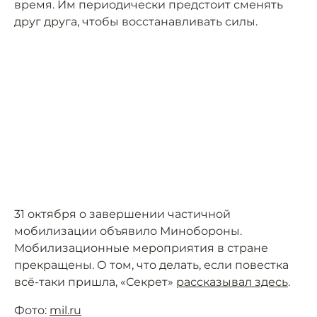
время. Им периодически предстоит сменять
друг друга, чтобы восстанавливать силы.
31 октября о завершении частичной
мобилизации объявило Минобороны.
Мобилизационные мероприятия в стране
прекращены. О том, что делать, если повестка
всё-таки пришла, «Секрет»
рассказывал здесь
.
Фото:
mil.ru