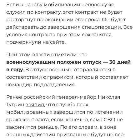
Если к началу мобилизации человек уже
служил по контракту, этот контракт не будет
расторгнут по окончании его срока. Он будет
действовать до завершения спецоперации. Все
условия контракта при этом сохранятся,
подчеркнули на сайте.
При этом власти отметили, что
военнослужащим положен отпуск — 30 дней
в году
. В отпуск военные отправляются в
соответствии с графиком, который составляет
командир подразделения.
Ранее российский генерал-майор Николая
Тутрин
заявил
, что служба всех
мобилизованных завершится по истечении
срока контракта, если, конечно, сама СВО не
закончится раньше. По его словам, в зоне
военных действий призванные будут не всё