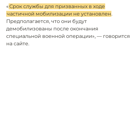
«
Срок службы для призванных в ходе
частичной мобилизации не установлен
.
Предполагается, что они будут
демобилизованы после окончания
специальной военной операции», — говорится
на сайте.