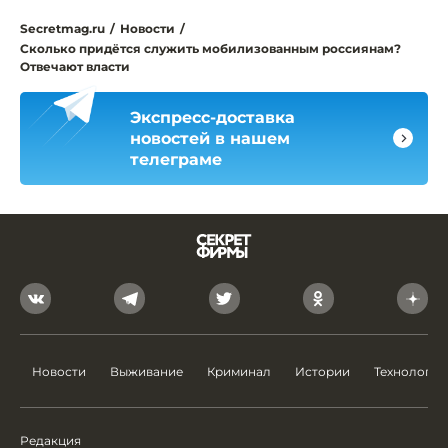
Secretmag.ru
/
Новости
/
Сколько придётся служить мобилизованным россиянам?
Отвечают власти
Экспресс-доставка
новостей в нашем
телеграме
Новости
Выживание
Криминал
Истории
Технологии
Редакция