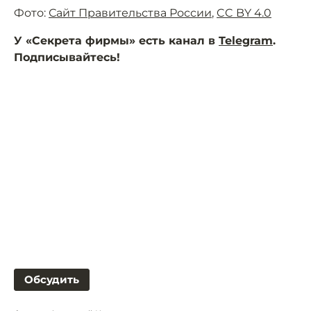
Фото:
Сайт Правительства России
,
CC BY 4.0
У «Секрета фирмы» есть канал в
Telegram
.
Подписывайтесь!
Обсудить