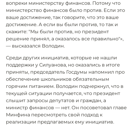
вопреки министерству финансов. Потому что
министерство финансов было против. Если это
ваше достижение, так говорите, что это ваше
достижение. А если вы были против, то так и
скажите: "Мы были против, но президент
решение принял, а оказалось все правильно"»,
— высказался Володин.
Среди других инициатив, которые не нашли
поддержки у Силуанова, но оказались в итоге
приняты, председатель Госдумы напомнил про
обеспечение школьников обязательным
горячим питанием. Володин подчеркнул, что в
текущей ситуации получается, что президент
слышит запросы депутатов и граждан, а
министр финансов — нет. Он посоветовал главе
Минфина пересмотреть свой подход к
реализации предлагаемых ему инициатив.