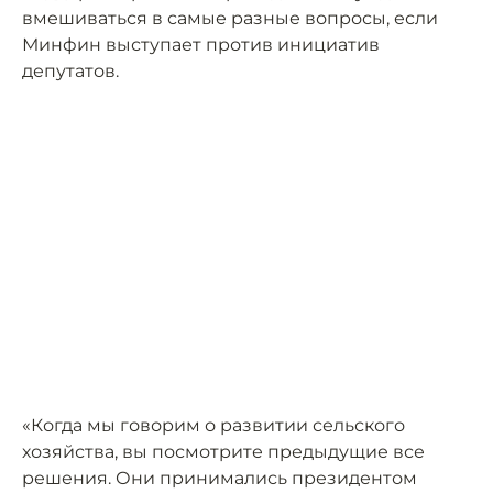
вмешиваться в самые разные вопросы, если
Минфин выступает против инициатив
депутатов.
«Когда мы говорим о развитии сельского
хозяйства, вы посмотрите предыдущие все
решения. Они принимались президентом