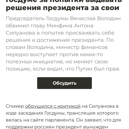
решения президента за свои
Председатель Госдумы Вячеслав Володин
обвинил главу Минфина Антона
Силуанова в попытке присваивать себе
решения и достижения президента. По
словам Володина, министр финансов
нередко выступает против каких-то
полезных инициатив, но меняет свою
позицию, если видит, что Путин был прав.
Обсудить
Спикер
обрушился с критикой
на Силуанова в
ходе заседания Госдумы, трансляция которого
велась на сайте парламента. Он заявил, что для
поддержки россиян президент вынужден