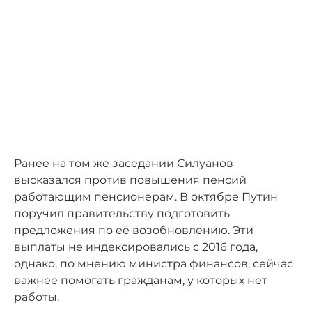
Ранее на том же заседании Силуанов
высказался
против повышения пенсий
работающим пенсионерам. В октябре Путин
поручил правительству подготовить
предложения по её возобновлению. Эти
выплаты не индексировались с 2016 года,
однако, по мнению министра финансов, сейчас
важнее помогать гражданам, у которых нет
работы.