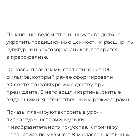
По мнению ведомства, инициатива должна
укрепить традиционные ценности и расширить
культурный кругозор учеников,
говорится
в пресс-релизе.
Основой программы стал список из 100
фильмов, который ранее сформировали
в Совете по культуре и искусству при
президенте. В него вошли картины, снятые
выдающимися отечественными режиссёрами.
Показы планируют встроить в уроки
литературы, истории, музыки
и изобразительного искусства. К примеру,
на занятиях по музыке в 8-м классе школьники