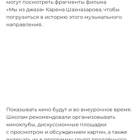
могут посмотреть фрагменты фильма
«Мы из джаза» Карена Шахназарова, чтобы
погрузиться в историю этого музыкального
направления.
Показывать кино будут и во внеурочное время.
Школам рекомендовали организовывать
киноклубы, дискуссионные площадки
с просмотром и обсуждением картин, а также
включать их в программу групп продлённого