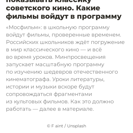
советского кино. Какие
фильмы войдут в программу
«Мосфильм»: в школьную программу
войдут фильмы, проверенные временем.
Российских школьников ждёт погружение
в мир классического кино — и всё
во время уроков. Минпросвещения
запускает масштабную программу
по изучению шедевров отечественного
кинематографа. Уроки литературы,
истории и музыки вскоре будут
сопровождаться фрагментами
из культовых фильмов. Как это должно
работать — далее в материале.
© F aint / Unsplash