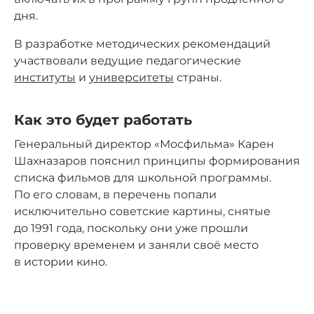
дня.
В разработке методических рекомендаций
участвовали ведущие педагогические
институты
и
университеты
страны.
Как это будет работать
Генеральный директор «Мосфильма» Карен
Шахназаров пояснил принципы формирования
списка фильмов для школьной программы.
По его словам, в перечень попали
исключительно советские картины, снятые
до 1991 года, поскольку они уже прошли
проверку временем и заняли своё место
в истории кино.