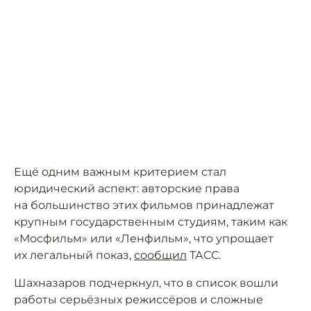
Ещё одним важным критерием стал
юридический аспект: авторские права
на большинство этих фильмов принадлежат
крупным государственным студиям, таким как
«Мосфильм» или «Ленфильм», что упрощает
их легальный показ,
сообщил
ТАСС.
Шахназаров подчеркнул, что в список вошли
работы серьёзных режиссёров и сложные