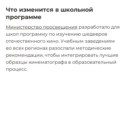
Что изменится в школьной
программе
Министерство просвещения
разработало для
школ программу по изучению шедевров
отечественного кино. Учебным заведениям
во всех регионах разослали методические
рекомендации, чтобы интегрировать лучшие
образцы кинематографа в образовательный
процесс.