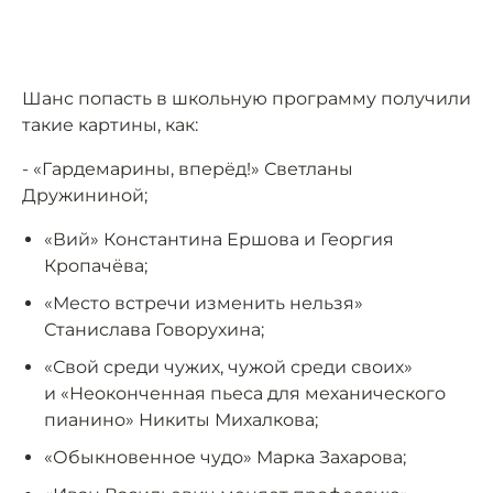
Шанс попасть в школьную программу получили
такие картины, как:
- «Гардемарины, вперёд!» Светланы
Дружининой;
«Вий» Константина Ершова и Георгия
Кропачёва;
«Место встречи изменить нельзя»
Станислава Говорухина;
«Свой среди чужих, чужой среди своих»
и «Неоконченная пьеса для механического
пианино» Никиты Михалкова;
«Обыкновенное чудо» Марка Захарова;