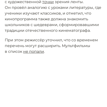
с художественной
точки
зрения ленты.
Он провёл аналогию с уроками литературы, где
ученики изучают классиков, и отметил, что
кинопрограмма также должна знакомить
школьников с шедеврами, сформировавшими
традиции отечественного кинематографа.
При этом режиссёр уточнил, что со временем
перечень могут расширить. Мультфильмы
в список
не попали
.