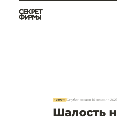
Опубликовано
16 февраля 2023
НОВОСТИ
Шалость н