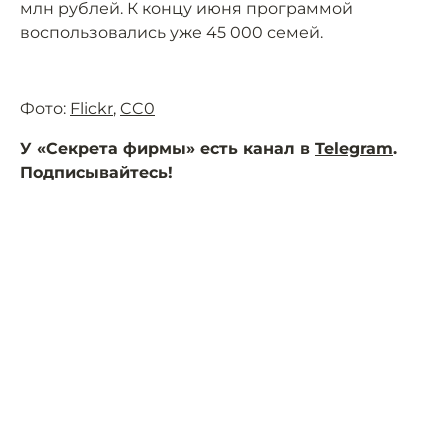
млн рублей. К концу июня программой
воспользовались уже 45 000 семей.
Фото:
Flickr
,
CC0
У «Секрета фирмы» есть канал в
Telegram
.
Подписывайтесь!