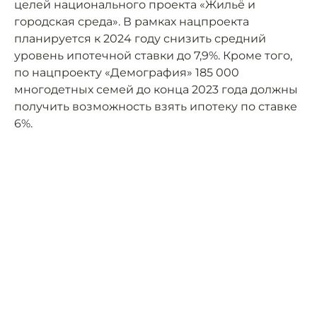
целей национального проекта «Жильё и
городская среда». В рамках нацпроекта
планируется к 2024 году снизить средний
уровень ипотечной ставки до 7,9%. Кроме того,
по нацпроекту «Демография» 185 000
многодетных семей до конца 2023 года должны
получить возможность взять ипотеку по ставке
6%.