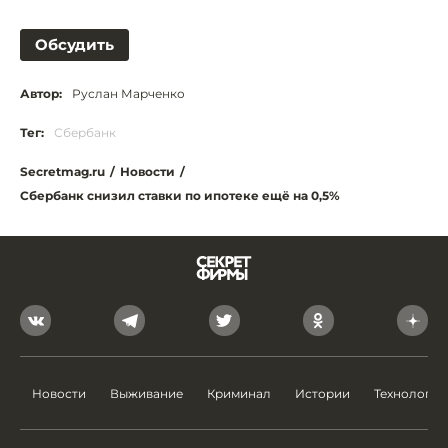
Обсудить
Автор:
Руслан Марченко
Тег:
Сбербанк
Secretmag.ru
/
Новости
/
Сбербанк снизил ставки по ипотеке ещё на 0,5%
Новости
Выживание
Криминал
Истории
Технологии