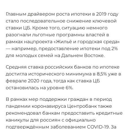
Главным драйвером роста ипотеки в 2019 году
стало последовательное снижение ключевой
ставки ЦБ. Кроме того, ситуацию немного
разогнали льготные программы властей в
рамках нацпроекта «Жильё и городская среда»
— например, предоставление ипотеки под 2%
для молодых семей на Дальнем Востоке.
Средняя ставка российских банков по ипотеке
достигла исторического минимума в 8,5% уже в
феврале 2020 года, тогда как ставка ЦБ
остановилась на уровне 6%.
В рамках мер поддержки граждан в период
пандемии коронавируса Центробанк также
рекомендовал банкам предоставить кредитные
каникулы для россиян с официально
подтверждённым заболеванием COVID-19. За