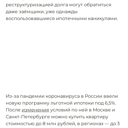
реструктуризацией долга могут обратиться
даже заёмщики, уже однажды
воспользовавшиеся ипотечными каникулами.
Из-за пандемии коронавируса в России ввели
новую программу льготной ипотеки под 6,5%.
После
изменения
условий по ней в Москве и
Санкт-Петербурге можно купить квартиру
стоимостью до 8 млн рублей, в регионах — до 3