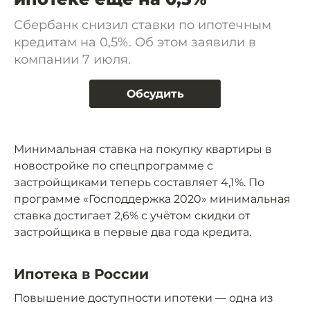
Сбербанк снизил ставки по ипотечным
кредитам на 0,5%. Об этом заявили в
компании 7 июля.
Обсудить
Минимальная ставка на покупку квартиры в
новостройке по спецпрограмме с
застройщиками теперь составляет 4,1%. По
программе «Господдержка 2020» минимальная
ставка достигает 2,6% с учётом скидки от
застройщика в первые два года кредита.
Ипотека в России
Повышение доступности ипотеки — одна из