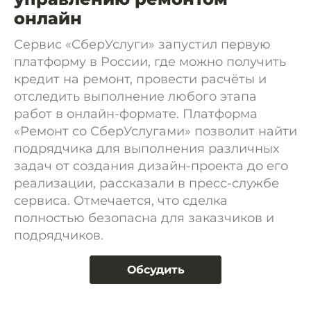
онлайн
Сервис «СберУслуги» запустил первую
платформу в России, где можно получить
кредит на ремонт, провести расчёты и
отследить выполнение любого этапа
работ в онлайн-формате. Платформа
«Ремонт со СберУслугами» позволит найти
подрядчика для выполнения различных
задач от создания дизайн-проекта до его
реализации, рассказали в пресс-службе
сервиса. Отмечается, что сделка
полностью безопасна для заказчиков и
подрядчиков.
Обсудить