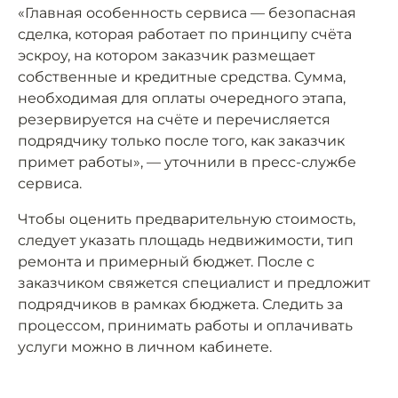
«Главная особенность сервиса — безопасная
сделка, которая работает по принципу счёта
эскроу, на котором заказчик размещает
собственные и кредитные средства. Сумма,
необходимая для оплаты очередного этапа,
резервируется на счёте и перечисляется
подрядчику только после того, как заказчик
примет работы», — уточнили в пресс-службе
сервиса.
Чтобы оценить предварительную стоимость,
следует указать площадь недвижимости, тип
ремонта и примерный бюджет. После с
заказчиком свяжется специалист и предложит
подрядчиков в рамках бюджета. Следить за
процессом, принимать работы и оплачивать
услуги можно в личном кабинете.