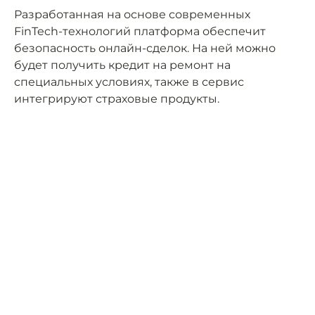
Разработанная на основе современных
FinTech-технологий платформа обеспечит
безопасность онлайн-сделок. На ней можно
будет получить кредит на ремонт на
специальных условиях, также в сервис
интегрируют страховые продукты.