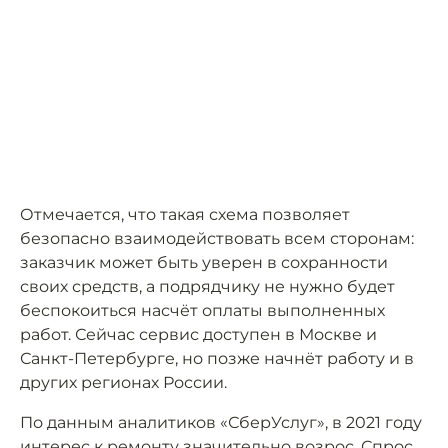
Отмечается, что такая схема позволяет
безопасно взаимодействовать всем сторонам:
заказчик может быть уверен в сохранности
своих средств, а подрядчику не нужно будет
беспокоиться насчёт оплаты выполненных
работ. Сейчас сервис доступен в Москве и
Санкт-Петербурге, но позже начнёт работу и в
других регионах России.
По данным аналитиков «СберУслуг», в 2021 году
интерес к ремонту значительно возрос. Спрос