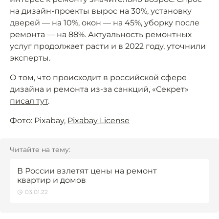
на дизайн-проекты вырос на 30%, установку
дверей — на 10%, окон — на 45%, уборку после
ремонта — на 88%. Актуальность ремонтных
услуг продолжает расти и в 2022 году, уточнили
эксперты.
О том, что происходит в российской сфере
дизайна и ремонта из-за санкций, «Секрет»
писал тут
.
Фото: Pixabay,
Pixabay License
Читайте на тему:
В России взлетят цены на ремонт
квартир и домов
03.01.22