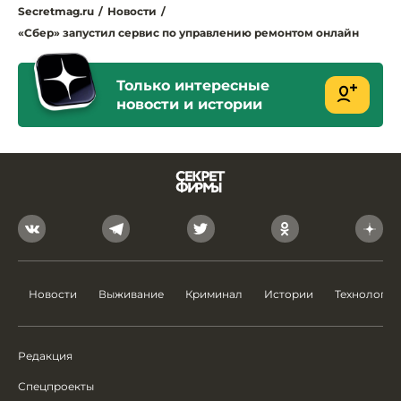
Secretmag.ru
/
Новости
/
«Сбер» запустил сервис по управлению ремонтом онлайн
Только интересные
новости и истории
Новости
Выживание
Криминал
Истории
Технологии
Редакция
Спецпроекты