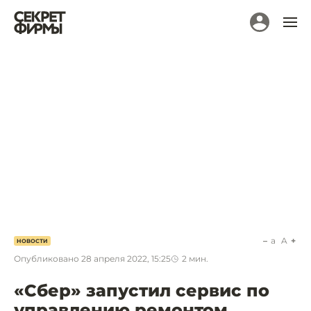
a
A
НОВОСТИ
Опубликовано
28 апреля 2022, 15:25
2
мин.
«Сбер» запустил сервис по
управлению ремонтом