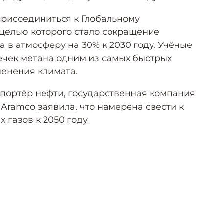
присоединиться к Глобальному
 целью которого стало сокращение
 в атмосферу на 30% к 2030 году. Учёные
чек метана одним из самых быстрых
енения климата.
портёр нефти, государственная компания
i Aramco
заявила
, что намерена свести к
газов к 2050 году.