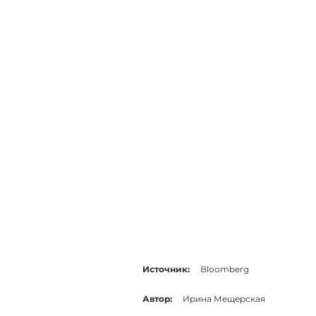
Источник:
Bloomberg
Автор:
Ирина Мещерская