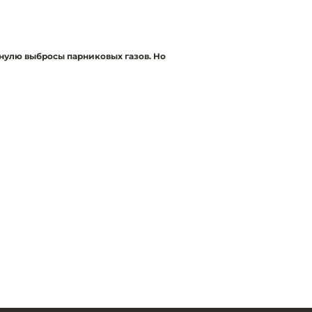
нулю выбросы парниковых газов. Но