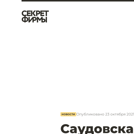
Опубликовано
23 октября 2021,
НОВОСТИ
Саудовска