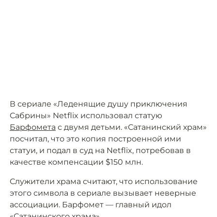
В сериале «Леденящие душу приключения
Сабрины» Netflix использовал статую
Барфомета
с двумя детьми. «Сатанинский храм»
посчитал, что это копия построенной ими
статуи, и подал в суд на Netflix, потребовав в
качестве компенсации $150 млн.
Служители храма считают, что использование
этого символа в сериале вызывает неверные
ассоциации. Барфомет — главный идол
«Сатанинского храма».