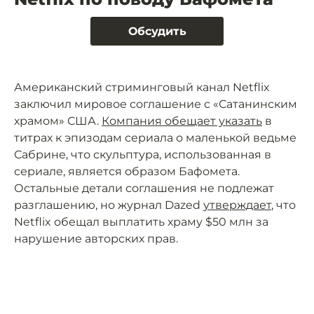
Обсудить
Американский стриминговый канал Netflix
заключил мировое соглашение с «Сатанинским
храмом» США.
Компания обещает указать
в
титрах к эпизодам сериала о маленькой ведьме
Сабрине, что скульптура, использованная в
сериале, является образом Бафомета.
Остальные детали соглашения не подлежат
разглашению, но журнал Dazed
утверждает
, что
Netflix обещал выплатить храму $50 млн за
нарушение авторских прав.