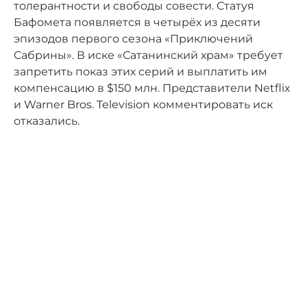
толерантности и свободы совести. Статуя
Бафомета появляется в четырёх из десяти
эпизодов первого сезона «Приключений
Сабрины». В иске «Сатанинский храм» требует
запретить показ этих серий и выплатить им
компенсацию в $150 млн. Представители Netflix
и Warner Bros. Television комментировать иск
отказались.