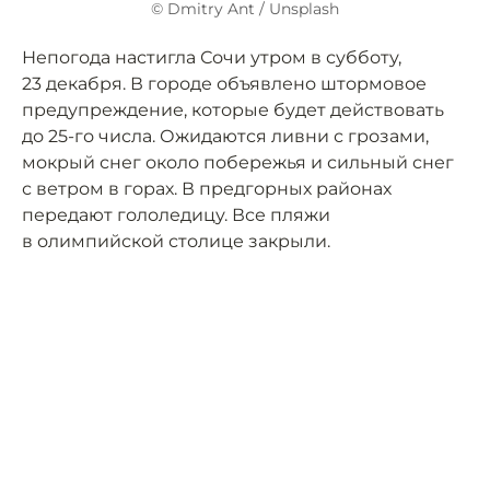
© Dmitry Ant / Unsplash
Непогода настигла Сочи утром в субботу,
23 декабря. В городе объявлено штормовое
предупреждение, которые будет действовать
до 25-го числа. Ожидаются ливни с грозами,
мокрый снег около побережья и сильный снег
с ветром в горах. В предгорных районах
передают гололедицу. Все пляжи
в олимпийской столице закрыли.