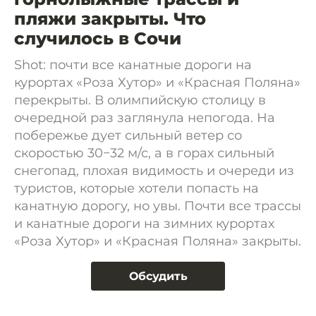
пляжи закрыты. Что
случилось в Сочи
Shot: почти все канатные дороги на
курортах «Роза Хутор» и «Красная Поляна»
перекрыты. В олимпийскую столицу в
очередной раз заглянула непогода. На
побережье дует сильный ветер со
скоростью 30−32 м/с, а в горах сильный
снегопад, плохая видимость и очереди из
туристов, которые хотели попасть на
канатную дорогу, но увы. Почти все трассы
и канатные дороги на зимних курортах
«Роза Хутор» и «Красная Поляна» закрыты.
Обсудить