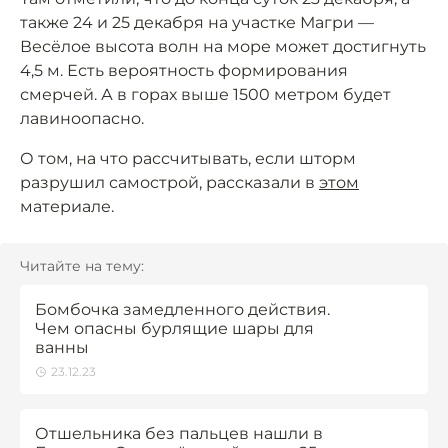
также 24 и 25 декабря на участке Магри —
Весёлое высота волн на море может достигнуть
4,5 м. Есть вероятность формирования
смерчей. А в горах выше 1500 метром будет
лавиноопасно.
О том, на что рассчитывать, если шторм
разрушил самострой, рассказали в
этом
материале.
Читайте на тему:
Бомбочка замедленного действия.
Чем опасны бурлящие шары для
ванны
23.12.23
Отшельника без пальцев нашли в