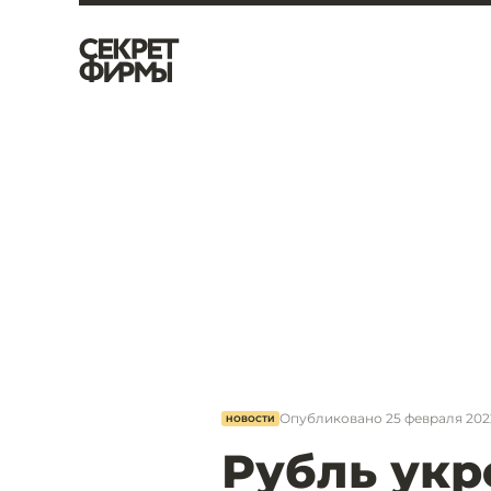
Опубликовано
25 февраля 2022
НОВОСТИ
Рубль укр