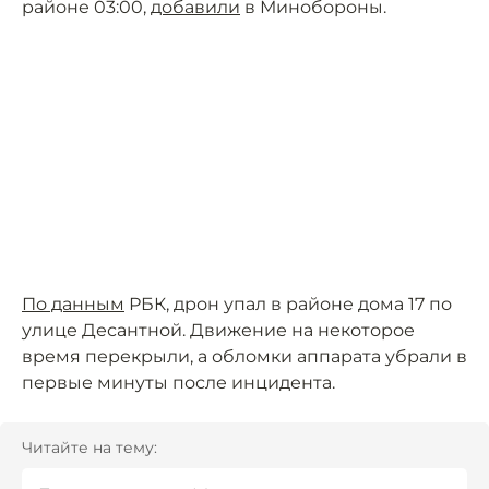
районе 03:00,
добавили
в Минобороны.
По данным
РБК, дрон упал в районе дома 17 по
улице Десантной. Движение на некоторое
время перекрыли, а обломки аппарата убрали в
первые минуты после инцидента.
Читайте на тему: