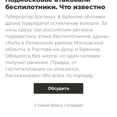
беспилотники. Что известно
Губернатор Богомаз: в Брянске обломки
дрона повредили остекление вокзала. За
ночь сразу три российских региона
подверглись атаке беспилотников: дроны
сбили в Раменском районе Московской
области, в Ростове-на-Дону и Брянске.
Обошлось без жертв, но один человек
получил ранение. Правда, от
госпитализации он отказался.
Рассказываем обо всём по порядку.
Обсудить
© Daniel Blasco / Unsplash