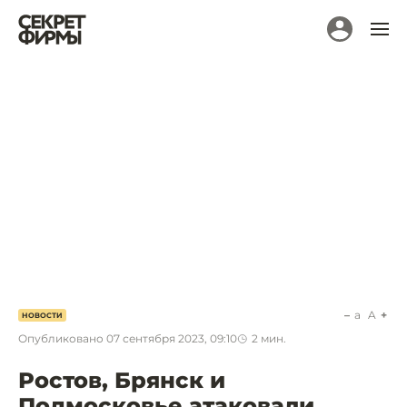
a
A
НОВОСТИ
Опубликовано
07 сентября 2023, 09:10
2
мин.
Ростов, Брянск и
Подмосковье атаковали