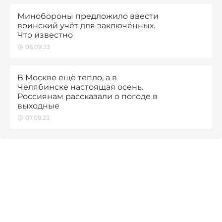
Минобороны предложило ввести
воинский учёт для заключённых.
Что известно
06.09.23
В Москве ещё тепло, а в
Челябинске настоящая осень.
Россиянам рассказали о погоде в
выходные
07.09.23