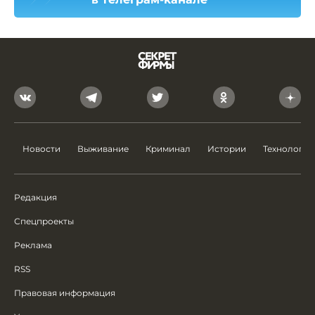
Новости
Выживание
Криминал
Истории
Технологии
Редакция
Спецпроекты
Реклама
RSS
Правовая информация