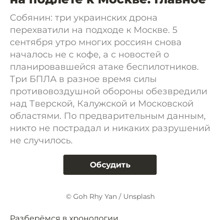
Собянин: три украинских дрона
перехватили на подходе к Москве. 5
сентября утро многих россиян снова
началось не с кофе, а с новостей о
планировавшейся атаке беспилотников.
Три БПЛА в разное время силы
противовоздушной обороны обезвредили
над Тверской, Калужской и Московской
областями. По предварительным данным,
никто не пострадал и никаких разрушений
не случилось.
Обсудить
© Goh Rhy Yan / Unsplash
Разберёмся в хронологии.