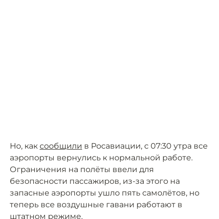
Но, как
сообщили
в Росавиации, с 07:30 утра все
аэропорты вернулись к нормальной работе.
Ограничения на полёты ввели для
безопасности пассажиров, из-за этого на
запасные аэропорты ушло пять самолётов, но
теперь все воздушные гавани работают в
штатном режиме.