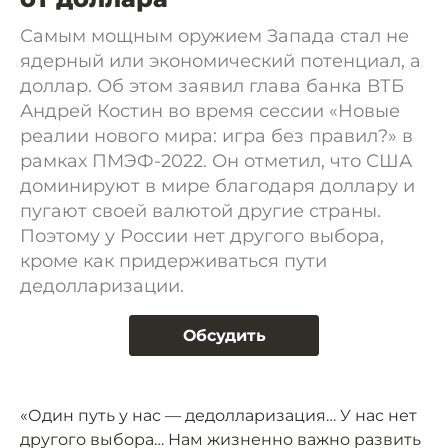
Самым мощным оружием Запада стал не
ядерный или экономический потенциал, а
доллар. Об этом заявил глава банка ВТБ
Андрей Костин во время сессии «Новые
реалии нового мира: игра без правил?» в
рамках ПМЭФ-2022. Он отметил, что США
доминируют в мире благодаря доллару и
пугают своей валютой другие страны.
Поэтому у России нет другого выбора,
кроме как придерживаться пути
дедолларизации.
Обсудить
«Один путь у нас — дедолларизация… У нас нет
другого выбора… Нам жизненно важно развить