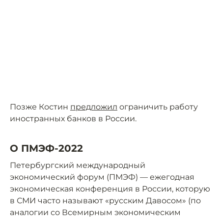
Позже Костин
предложил
ограничить работу
иностранных банков в России.
О ПМЭФ-2022
Петербургский международный
экономический форум (ПМЭФ) — ежегодная
экономическая конференция в России, которую
в СМИ часто называют «русским Давосом» (по
аналогии со Всемирным экономическим