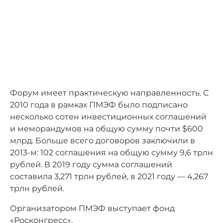
Форум имеет практическую направленность. С
2010 года в рамках ПМЭФ было подписано
несколько сотен инвестиционных соглашений
и меморандумов на общую сумму почти $600
млрд. Больше всего договоров заключили в
2013-м: 102 соглашения на общую сумму 9,6 трлн
рублей. В 2019 году сумма соглашений
составила 3,271 трлн рублей, в 2021 году — 4,267
трлн рублей.
Организатором ПМЭФ выступает фонд
«Росконгресс».