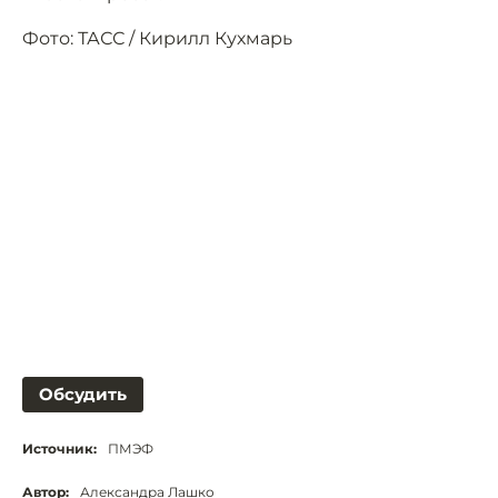
Фото: ТАСС / Кирилл Кухмарь
Обсудить
Источник:
ПМЭФ
Автор:
Александра Лашко