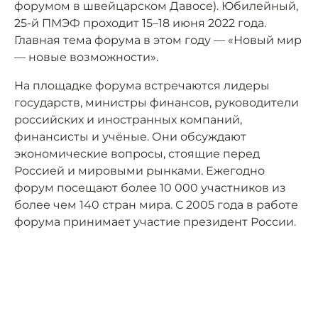
форумом в швейцарском Давосе). Юбилейный,
25-й ПМЭФ проходит 15–18 июня 2022 года.
Главная тема форума в этом году — «Новый мир
— новые возможности».
На площадке форума встречаются лидеры
государств, министры финансов, руководители
российских и иностранных компаний,
финансисты и учёные. Они обсуждают
экономические вопросы, стоящие перед
Россией и мировыми рынками. Ежегодно
форум посещают более 10 000 участников из
более чем 140 стран мира. С 2005 года в работе
форума принимает участие президент России.