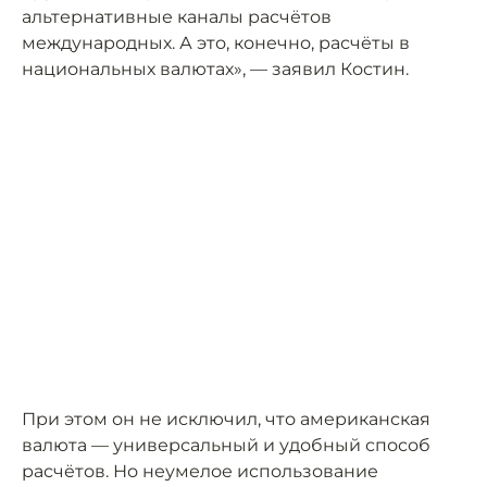
альтернативные каналы расчётов
международных. А это, конечно, расчёты в
национальных валютах», — заявил Костин.
При этом он не исключил, что американская
валюта — универсальный и удобный способ
расчётов. Но неумелое использование