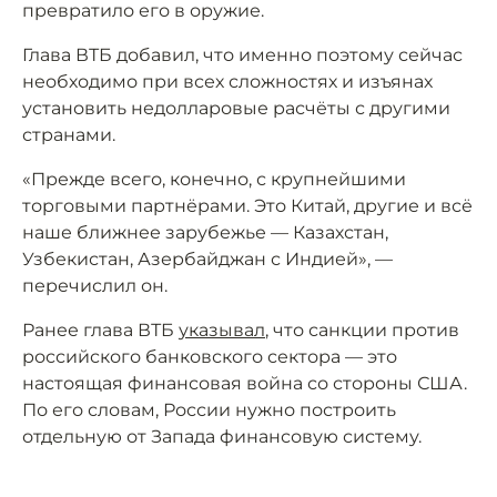
превратило его в оружие.
Глава ВТБ добавил, что именно поэтому сейчас
необходимо при всех сложностях и изъянах
установить недолларовые расчёты с другими
странами.
«Прежде всего, конечно, с крупнейшими
торговыми партнёрами. Это Китай, другие и всё
наше ближнее зарубежье — Казахстан,
Узбекистан, Азербайджан с Индией», —
перечислил он.
Ранее глава ВТБ
указывал
, что санкции против
российского банковского сектора — это
настоящая финансовая война со стороны США.
По его словам, России нужно построить
отдельную от Запада финансовую систему.