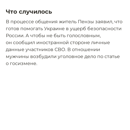
Что случилось
В процессе общения житель Пензы заявил, что
готов помогать Украине в ущерб безопасности
России. А чтобы не быть голословным,
он сообщил иностранной стороне личные
данные участников СВО. В отношении
мужчины возбудили уголовное дело по статье
о госизмене.