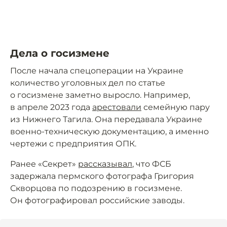
Дела о госизмене
После начала спецоперации на Украине
количество уголовных дел по статье
о госизмене заметно выросло. Например,
в апреле 2023 года
арестовали
семейную пару
из Нижнего Тагила. Она передавала Украине
военно-техническую документацию, а именно
чертежи с предприятия ОПК.
Ранее «Секрет»
рассказывал
, что ФСБ
задержала пермского фотографа Григория
Скворцова по подозрению в госизмене.
Он фотографировал российские заводы.