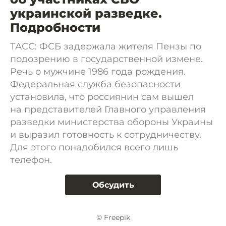
украинской разведке.
Подробности
ТАСС: ФСБ задержала жителя Пензы по
подозрению в государственной измене.
Речь о мужчине 1986 года рождения.
Федеральная служба безопасности
установила, что россиянин сам вышел
на представителей Главного управления
разведки министерства обороны Украины
и выразил готовность к сотрудничеству.
Для этого понадобился всего лишь
телефон.
Обсудить
© Freepik