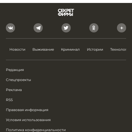
Новости
Выживание
Криминал
Истории
Технологии
Редакция
Спецпроекты
Реклама
RSS
Правовая информация
Условия использования
Политика конфиденциальности