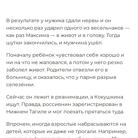
В результате у мужика сдали нервы и он
несколько раз ударил одного из весельчаков —
как раз Максима — в живот и в голову. Тогда
шутки закончились, и мужчина ушёл.
Поначалу ребёнок чувствовал себя хорошо и
ни на что не жаловался, а потом у него резко
заболел живот. Родители отвезли его в
больницу, и оказалось, что у парня разрыв
селезёнки.
Сейчас он лежит в реанимации, а Кокушкина
ищут. Правда, россиянин зарегистрирован в
Нижнем Тагиле и мог поехать прятаться туда.
Впрочем, иногда взрослые набрасываются на
детей, которые их даже не трогали. Например,