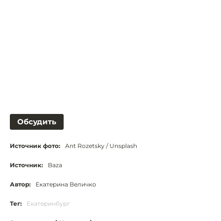
Обсудить
Источник фото:
Ant Rozetsky / Unsplash
Источник:
Baza
Автор:
Екатерина Величко
Тег:
Екатеринбург