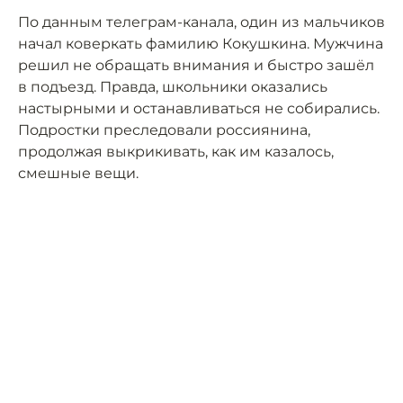
По данным телеграм-канала, один из мальчиков
начал коверкать фамилию Кокушкина. Мужчина
решил не обращать внимания и быстро зашёл
в подъезд. Правда, школьники оказались
настырными и останавливаться не собирались.
Подростки преследовали россиянина,
продолжая выкрикивать, как им казалось,
смешные вещи.