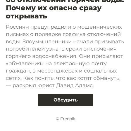
Почему их опасно сразу
открывать
Россиян предупредили о мошеннических
письмах о проверке графика отключений
воды. Злоумышленники начали призывать
потребителей узнать сроки отключения
горячего водоснабжения. Они присылают
«объявления» на электронную почту
граждан, в мессенджерах и социальных
сетях. Как понять, что вас хотят обмануть,
— раскрыл юрист Давид Адамс.
Обсудить
© Freepik