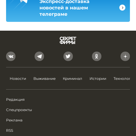
Экспресс-доставка
новостей в нашем
телеграме
Новости
Выживание
Криминал
Истории
Технологии
Редакция
Спецпроекты
Реклама
RSS