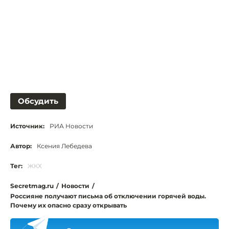
Обсудить
Источник:
РИА Новости
Автор:
Ксения Лебедева
Тег:
ЖКХ
Secretmag.ru
/
Новости
/
Россияне получают письма об отключении горячей воды.
Почему их опасно сразу открывать