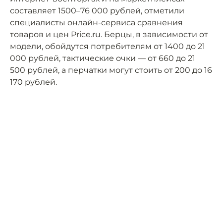
составляет 1500–76 000 рублей, отметили
специалисты онлайн-сервиса сравнения
товаров и цен Price.ru. Берцы, в зависимости от
модели, обойдутся потребителям от 1400 до 21
000 рублей, тактические очки — от 660 до 21
500 рублей, а перчатки могут стоить от 200 до 16
170 рублей.