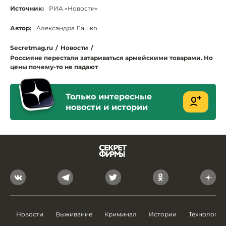
Источник:
РИА «Новости»
Автор:
Александра Лашко
Secretmag.ru
/
Новости
/
Россияне перестали затариваться армейскими товарами. Но
цены почему-то не падают
Только интересные
новости и истории
Новости
Выживание
Криминал
Истории
Технологии