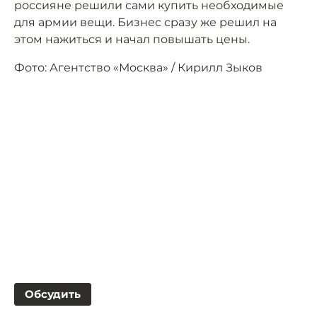
россияне решили сами купить необходимые
для армии вещи. Бизнес сразу же решил на
этом нажиться и начал повышать цены.
Фото: Агентство «Москва» / Кирилл Зыков
Обсудить