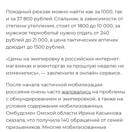
Походный рюкзак можно найти как за 1000, так
и за 37 800 рублей. Спальник, в зависимости от
степени утепления, стоит от 1800 до 10 000, за
мужское термобельё нужно отдать от 240
рублей до 21 000, а цена тактических аптечек
доходит до 1500 рублей.
«Цены на экипировку в российских интернет-
магазинах и военторгах за прошлую неделю не
изменились», — заключили в онлайн-сервисе.
После начала частичной мобилизации
россияне очень часто
жаловались
на проблемы
с обмундированием и экипировкой, а также на
условия содержания мобилизованных.
Омбудсмен Омской области Ирина Касьянова
сказала, что получила 140 обращений от семей
призывников. Многие мобилизованные