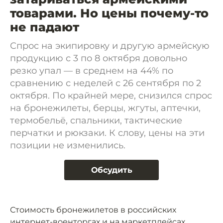
товарами. Но цены почему-то
не падают
Спрос на экипировку и другую армейскую
продукцию с 3 по 8 октября довольно
резко упал — в среднем на 44% по
сравнению с неделей с 26 сентября по 2
октября. По крайней мере, снизился спрос
на бронежилеты, берцы, жгуты, аптечки,
термобельё, спальники, тактические
перчатки и рюкзаки. К слову, цены на эти
позиции не изменились.
Обсудить
Стоимость бронежилетов в российских
интернет-военторгах и на маркетплейсах