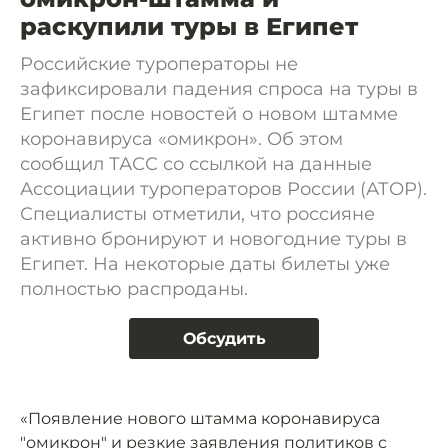
раскупили туры в Египет
Российские туроператоры не
зафиксировали падения спроса на туры в
Египет после новостей о новом штамме
коронавируса «омикрон». Об этом
сообщил ТАСС со ссылкой на данные
Ассоциации туроператоров России (АТОР).
Специалисты отметили, что россияне
активно бронируют и новогодние туры в
Египет. На некоторые даты билеты уже
полностью распроданы.
Обсудить
«Появление нового штамма коронавируса
"омикрон" и резкие заявления политиков с