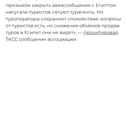
призывом закрыть авиасообщение с Египтом
напугали туристов, сетуют турагенты. Но
туроператоры сохраняют спокойствие: вопросы
от туристов есть, но снижения объёмов продаж
туров в Египет они не видят», —
процитировал
ТАСС сообщение ассоциации.