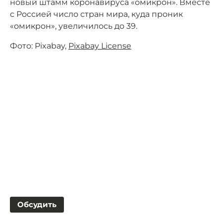
новый штамм коронавируса «омикрон». Вместе
с Россией число стран мира, куда проник
«омикрон», увеличилось до 39.
Фото: Pixabay,
Pixabay License
Обсудить