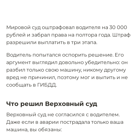
Мировой суд оштрафовал водителя на 30 000
рублей и забрал права на полтора года. Штраф
разрешили выплатить в три этапа.
Водитель попытался оспорить решение. Его
аргумент выглядил довольно убедительно: он
разбил только свою машину, никому другому
вред не причинил, поэтому мог и выпить и не
сообщать в ГИБДД.
Что решил Верховный суд
Верховный суд не согласился с водителем.
Даже если в аварии пострадала только ваша
машина, вы обязаны: