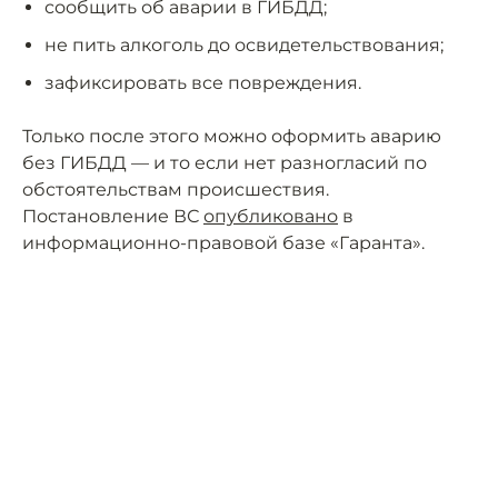
сообщить об аварии в ГИБДД;
не пить алкоголь до освидетельствования;
зафиксировать все повреждения.
Только после этого можно оформить аварию
без ГИБДД — и то если нет разногласий по
обстоятельствам происшествия.
Постановление ВС
опубликовано
в
информационно-правовой базе «Гаранта».