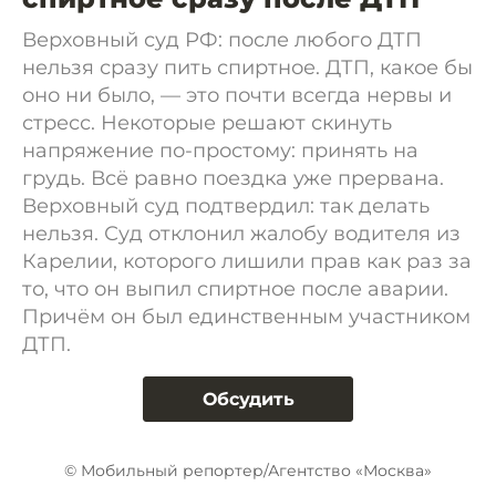
Верховный суд РФ: после любого ДТП
нельзя сразу пить спиртное. ДТП, какое бы
оно ни было, — это почти всегда нервы и
стресс. Некоторые решают скинуть
напряжение по-простому: принять на
грудь. Всё равно поездка уже прервана.
Верховный суд подтвердил: так делать
нельзя. Суд отклонил жалобу водителя из
Карелии, которого лишили прав как раз за
то, что он выпил спиртное после аварии.
Причём он был единственным участником
ДТП.
Обсудить
© Мобильный репортер/Агентство «Москва»