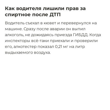
Как водителя лишили прав за
спиртное после ДТП
Водитель съехал в кювет и перевернулся на
машине. Сразу после аварии он выпил
алкоголь, не дожидаясь приезда ГИБДД. Когда
инспекторы всё-таки приехали и проверили
его, алкотестер показал 0,21 мг на литр
выдыхаемого воздуха.