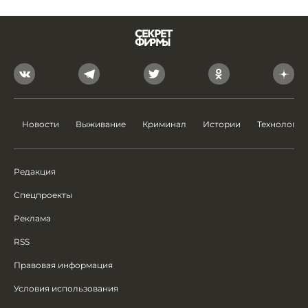
Новости
Выживание
Криминал
Истории
Технологии
Редакция
Спецпроекты
Реклама
RSS
Правовая информация
Условия использования