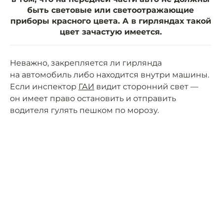
быть световые или светоотражающие
приборы красного цвета. А в гирляндах такой
цвет зачастую имеется.
Неважно, закрепляется ли гирлянда
на автомобиль либо находится внутри машины.
Если инспектор
ГАИ
видит сторонний свет —
он имеет право остановить и отправить
водителя гулять пешком по морозу.