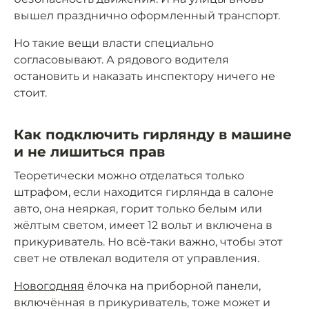
вышел празднично оформленный транспорт.
Но такие вещи власти специально
согласовывают. А рядового водителя
остановить и наказать инспектору ничего не
стоит.
Как подключить гирлянду в машине
и не лишиться прав
Теоретически можно отделаться только
штрафом, если находится гирлянда в салоне
авто, она неяркая, горит только белым или
жёлтым светом, имеет 12 вольт и включена в
прикуриватель. Но всё-таки важно, чтобы этот
свет не отвлекал водителя от управления.
Новогодняя
ёлочка на приборной панели,
включённая в прикуриватель, тоже может и