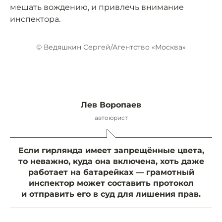
мешать вождению, и привлечь внимание
инспектора.
© Ведяшкин Сергей/Агентство «Москва»
Лев Воропаев
автоюрист
Если гирлянда имеет запрещённые цвета,
то неважно, куда она включена, хоть даже
работает на батарейках — грамотный
инспектор может составить протокол
и отправить его в суд для лишения прав.