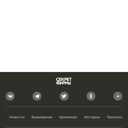
Новости
Выживание
Криминал
Истории
Технологии