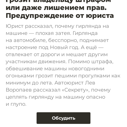
или даже лишением прав.
Предупреждение от юриста
Юрист рассказал, почему гирлянда на
машине — плохая затея. Гирлянда
на автомобиле, бесспорно, поднимает
настроение под Новый год. А ещё —
отвлекает от дороги и мешает другим
участникам движения. Помимо штрафа,
обвешивание машины новогодними
огоньками грозит пешими прогулками как
минимум до лета. Автоюрист Лев
Воропаев рассказал «Секрету», почему
цеплять гирлянду на машину опасно
и глупо.
Обсудить