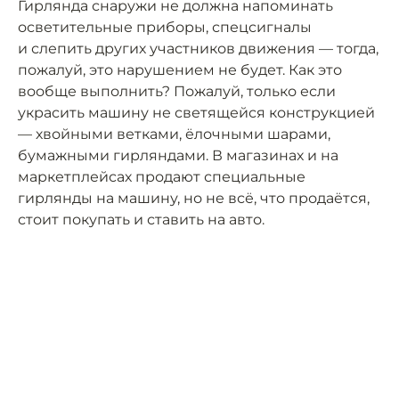
Гирлянда снаружи не должна напоминать
осветитель­ные приборы, спецсигналы
и слепить других участников движения — тогда,
пожалуй, это нарушением не будет. Как это
вообще выполнить? Пожалуй, только если
украсить машину не светящейся конструкцией
— хвойными ветками, ёлочными шарами,
бумажными гирляндами. В магазинах и на
маркетплейсах продают специальные
гирлянды на машину, но не всё, что продаётся,
стоит покупать и ставить на авто.