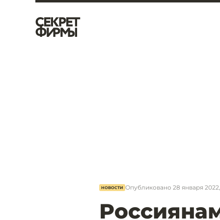
Опубликовано
28 января 2022, 
НОВОСТИ
Россиянам