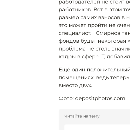
работодателей не стоит в
работников. Вот в этом то
размер самих взносов в 
это может пройти не очен
специалист. Смирнов так
фондов будет некоторая «ч
проблема не столь значи
кадры в сфере IT, добавил
Ещё один положительный 
помещениях, ведь теперь
вместо двух.
Фото: depositphotos.com
Читайте на тему: