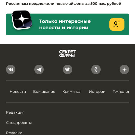
Россиянам предложили новые айфоны за 500 тыс. рублей
Только интересные
новости и истории
Новости
Выживание
Криминал
Истории
Технологии
Редакция
Спецпроекты
Реклама