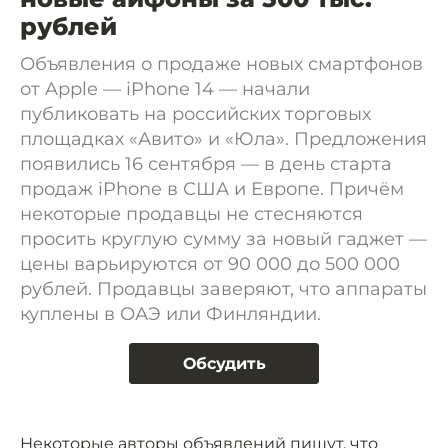
рублей
Объявления о продаже новых смартфонов
от Apple — iPhone 14 — начали
публиковать на российских торговых
площадках «Авито» и «Юла». Предложения
появились 16 сентября — в день старта
продаж iPhone в США и Европе. Причём
некоторые продавцы не стесняются
просить круглую сумму за новый гаджет —
цены варьируются от 90 000 до 500 000
рублей. Продавцы заверяют, что аппараты
куплены в ОАЭ или Финляндии.
Обсудить
Некоторые авторы объявлений пишут, что