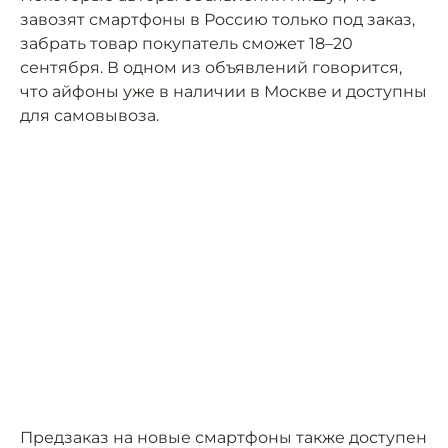
завозят смартфоны в Россию только под заказ,
забрать товар покупатель сможет 18–20
сентября. В одном из объявлений говорится,
что айфоны уже в наличии в Москве и доступны
для самовывоза.
Предзаказ на новые смартфоны также доступен