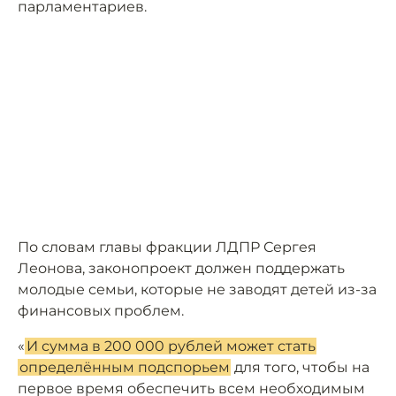
парламентариев.
По словам главы фракции ЛДПР Сергея
Леонова, законопроект должен поддержать
молодые семьи, которые не заводят детей из-за
финансовых проблем.
«
И сумма в 200 000 рублей может стать
определённым подспорьем
для того, чтобы на
первое время обеспечить всем необходимым