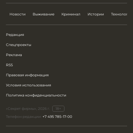
Новости
Выживание
Криминал
Истории
Технологии
Редакция
Спецпроекты
Реклама
RSS
Правовая информация
Условия использования
Политика конфиденциальности
«Секрет фирмы», 2026 г.
18+
Телефон редакции:
+7 495 785-17-00