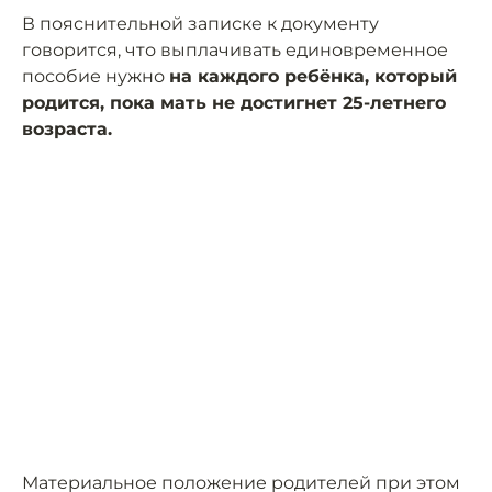
В пояснительной записке к документу
говорится, что выплачивать единовременное
пособие нужно
на каждого ребёнка, который
родится, пока мать не достигнет 25-летнего
возраста.
Материальное положение родителей при этом