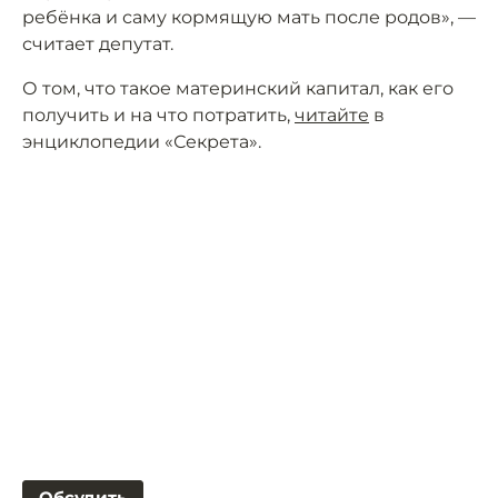
ребёнка и саму кормящую мать после родов», —
считает депутат.
О том, что такое материнский капитал, как его
получить и на что потратить,
читайте
в
энциклопедии «Секрета».
Обсудить