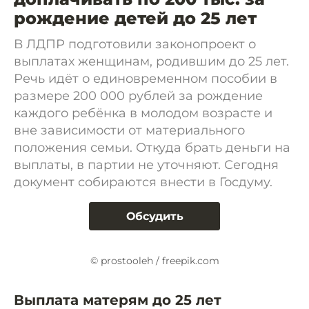
рождение детей до 25 лет
В ЛДПР подготовили законопроект о
выплатах женщинам, родившим до 25 лет.
Речь идёт о единовременном пособии в
размере 200 000 рублей за рождение
каждого ребёнка в молодом возрасте и
вне зависимости от материального
положения семьи. Откуда брать деньги на
выплаты, в партии не уточняют. Сегодня
документ собираются внести в Госдуму.
Обсудить
© prostooleh / freepik.com
Выплата матерям до 25 лет