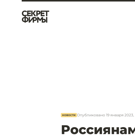
Опубликовано
19 января 2023, 
НОВОСТИ
Россиянам