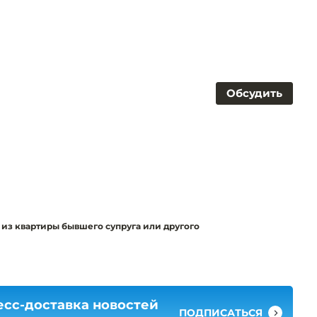
Обсудить
из квартиры бывшего супруга или другого
есс-доставка новостей
ПОДПИСАТЬСЯ