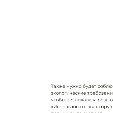
Также нужно будет соблю
экологические требования
чтобы возникала угроза о
«Использовать квартиру 