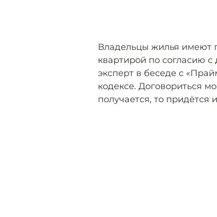
Владельцы жилья имеют 
квартирой по согласию с
эксперт в беседе с «Прай
кодексе. Договориться мо
получается, то придётся и