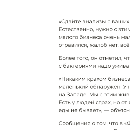
«Сдайте анализы с ваших 
Естественно, нужно с эти
малого бизнеса очень мал
отравился, жалоб нет, вс
Более того, он отметил, ч
с бактериями надо уживат
«Никаким крахом бизнеса 
маленький обнаружен. У 
на Западе. Мы с этим жив
Есть у людей страх, но о
еды не бывает», — объясн
Сообщения о том, что в 