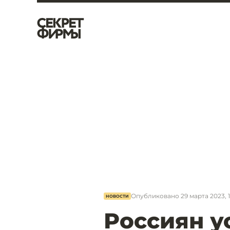
Опубликовано
29 марта 2023, 
НОВОСТИ
Россиян у