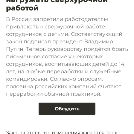
работой
В России запретили работодателям
привлекать к сверхурочной работе
сотрудников с детьми. Соответствующий
закон подписал президент Владимир
Путин. Теперь руководству придётся брать
письменное согласие у некоторых
сотрудников, воспитывающих детей до 14
лет, на любые переработки и служебные
командировки. Согласно опросам,
половина российских компаний считают
переработки обычной практикой.
Обсудить
Законодательные изменения касаются трёх