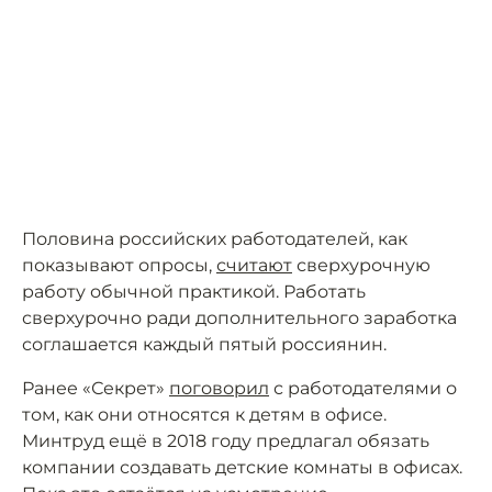
Половина российских работодателей, как
показывают опросы,
считают
сверхурочную
работу обычной практикой. Работать
сверхурочно ради дополнительного заработка
соглашается каждый пятый россиянин.
Ранее «Секрет»
поговорил
с работодателями о
том, как они относятся к детям в офисе.
Минтруд ещё в 2018 году предлагал обязать
компании создавать детские комнаты в офисах.