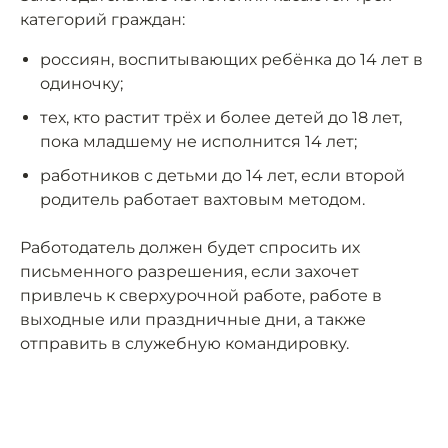
категорий граждан:
россиян, воспитывающих ребёнка до 14 лет в
одиночку;
тех, кто растит трёх и более детей до 18 лет,
пока младшему не исполнится 14 лет;
работников с детьми до 14 лет, если второй
родитель работает вахтовым методом.
Работодатель должен будет спросить их
письменного разрешения, если захочет
привлечь к сверхурочной работе, работе в
выходные или праздничные дни, а также
отправить в служебную командировку.