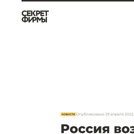
Опубликовано
29 апреля 2022, 
НОВОСТИ
Россия во