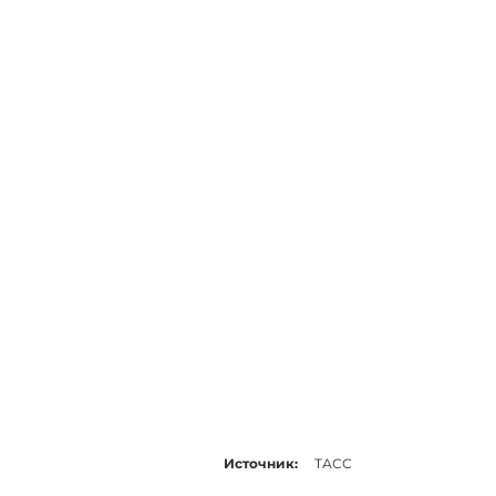
Источник:
ТАСС