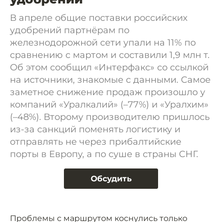
В апреле общие поставки российских
удобрений партнёрам по
железнодорожной сети упали на 11% по
сравнению с мартом и составили 1,9 млн т.
Об этом сообщил «Интерфакс» со ссылкой
на источники, знакомые с данными. Самое
заметное снижение продаж произошло у
компаний «Уралкалий» (–77%) и «Уралхим»
(–48%). Второму производителю пришлось
из-за санкций поменять логистику и
отправлять не через прибалтийские
порты в Европу, а по суше в страны СНГ.
Обсудить
Проблемы с маршрутом коснулись только