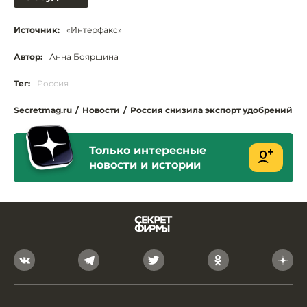
Источник:
«Интерфакс»
Автор:
Анна Бояршина
Тег:
Россия
Secretmag.ru
/
Новости
/
Россия снизила экспорт удобрений
Только интересные
новости и истории