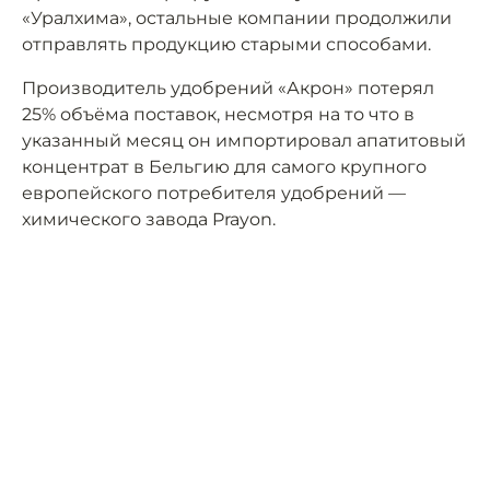
«Уралхима», остальные компании продолжили
отправлять продукцию старыми способами.
Производитель удобрений «Акрон» потерял
25% объёма поставок, несмотря на то что в
указанный месяц он импортировал апатитовый
концентрат в Бельгию для самого крупного
европейского потребителя удобрений —
химического завода Prayon.