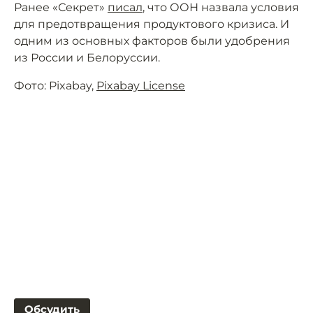
Ранее «Секрет»
писал
, что ООН назвала условия
для предотвращения продуктового кризиса. И
одним из основных факторов были удобрения
из России и Белоруссии.
Фото: Pixabay,
Pixabay License
Обсудить