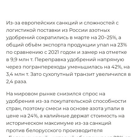
Из-за европейских санкций и сложностей с
логистикой поставки из России азотных
удобрений сократились в марте на 20–25%, а
общий объём экспорта продукции упал на 23%
по сравнению с 2021 годом и замер на отметке
в 9,9 млн т. Переправка удобрений напрямую
через погранпереходы уменьшилась на 42%, на
3,4 млн т. Зато сухопутный транзит увеличился в
2,4 раза.
На мировом рынке снизился спрос на
удобрения из-за покупательской способности
стран, поэтому смеси на основе азота упали в
цене на 24%, а калийные держат стоимость на
историческом максимуме из-за санкций
против белорусского производителя