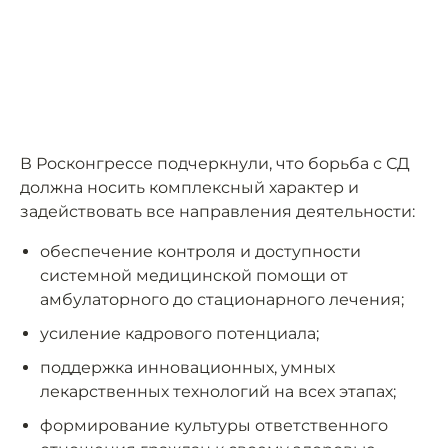
В Росконгрессе подчеркнули, что борьба с СД
должна носить комплексный характер и
задействовать все направления деятельности:
обеспечение контроля и доступности
системной медицинской помощи от
амбулаторного до стационарного лечения;
усиление кадрового потенциала;
поддержка инновационных, умных
лекарственных технологий на всех этапах;
формирование культуры ответственного