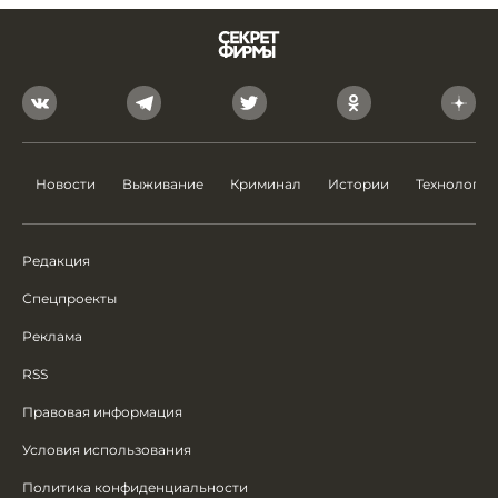
Новости
Выживание
Криминал
Истории
Технологии
Редакция
Спецпроекты
Реклама
RSS
Правовая информация
Условия использования
Политика конфиденциальности