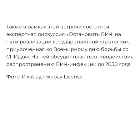
Также в рамках этой встречи
состоится
экспертная дискуссия «Остановить ВИЧ: на
пути реализации государственной стратегии»,
приуроченная ко Всемирному дню борьбы со
СПИДом. На ней обсудят план противодействия
распространению ВИЧ-инфекции до 2030 года.
Фото: Pixabay,
Pixabay License