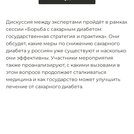
Дискуссия между экспертами пройдёт в рамках
сессии «Борьба с сахарным диабетом:
государственная стратегия и практика». Они
обсудят, какие меры по снижению сахарного
диабета у россиян уже существуют и насколько
они эффективны. Участники мероприятия
также проанализируют, с какими вызовами в
этом вопросе продолжает сталкиваться
медицина и как государство может улучшить
лечение от сахарного диабета.