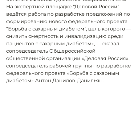
На экспертной площадке "Деловой России"
ведётся работа по разработке предложений по
формированию нового федерального проекта
"Борьба с сахарным диабетом", цель которого —
снизить смертность и инвалидизацию среди
пациентов с сахарным диабетом», — сказал
сопредседатель Общероссийской
общественной организации «Деловая Россия»,
сопредседатель рабочей группы по разработке
федерального проекта «Борьба с сахарным
диабетом» Антон Данилов-Данильян.