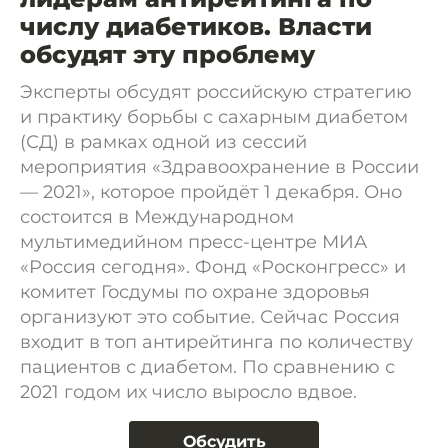
числу диабетиков. Власти
обсудят эту проблему
Эксперты обсудят российскую стратегию
и практику борьбы с сахарным диабетом
(СД) в рамках одной из сессий
мероприятия «Здравоохранение в России
— 2021», которое пройдёт 1 декабря. Оно
состоится в Международном
мультимедийном пресс-центре МИА
«Россия сегодня». Фонд «Росконгресс» и
комитет Госдумы по охране здоровья
организуют это событие. Сейчас Россия
входит в топ антирейтинга по количеству
пациентов с диабетом. По сравнению с
2021 годом их число выросло вдвое.
Обсудить