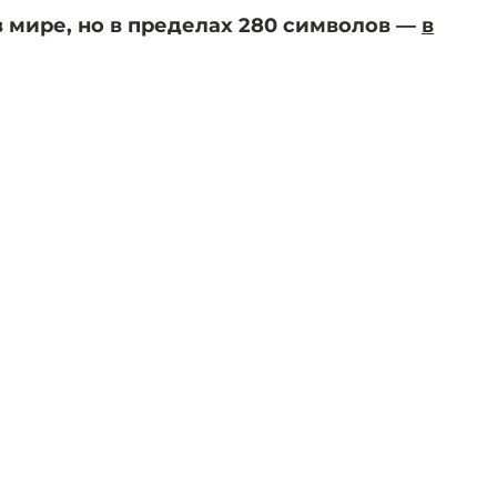
мире, но в пределах 280 символов —
в