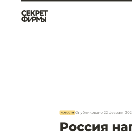
Опубликовано
22 февраля 2021
НОВОСТИ
Россия на