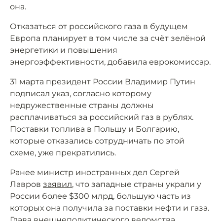
она.
Отказаться от российского газа в будущем
Европа планирует в том числе за счёт зелёной
энергетики и повышения
энергоэффективности, добавила еврокомиссар.
31 марта президент России Владимир Путин
подписал указ, согласно которому
недружественные страны должны
расплачиваться за российский газ в рублях.
Поставки топлива в Польшу и Болгарию,
которые отказались сотрудничать по этой
схеме, уже прекратились.
Ранее министр иностранных дел Сергей
Лавров
заявил
, что западные страны украли у
России более $300 млрд, большую часть из
которых она получила за поставки нефти и газа.
Глава внешнеполитического ведомства