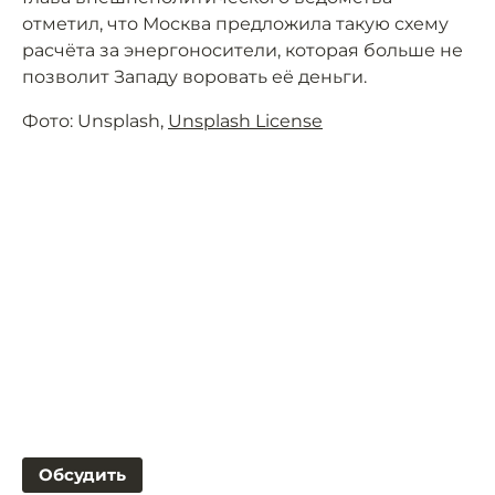
отметил, что Москва предложила такую схему
расчёта за энергоносители, которая больше не
позволит Западу воровать её деньги.
Фото: Unsplash,
Unsplash License
Обсудить