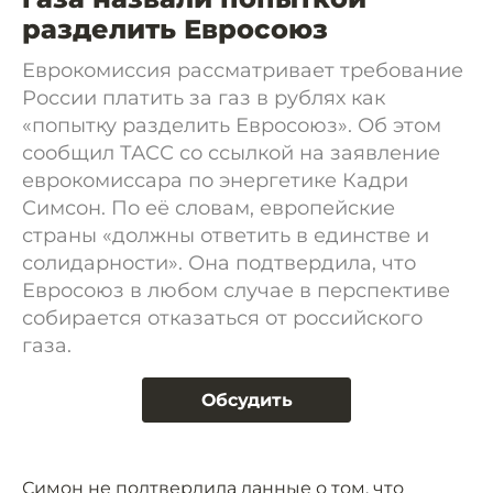
разделить Евросоюз
Еврокомиссия рассматривает требование
России платить за газ в рублях как
«попытку разделить Евросоюз». Об этом
сообщил ТАСС со ссылкой на заявление
еврокомиссара по энергетике Кадри
Симсон. По её словам, европейские
страны «должны ответить в единстве и
солидарности». Она подтвердила, что
Евросоюз в любом случае в перспективе
собирается отказаться от российского
газа.
Обсудить
Симон не подтвердила данные о том, что