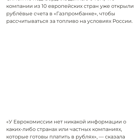
компании из 10 европейских стран уже открыли
рублёвые счета в «Газпромбанке», чтобы
рассчитываться за топливо на условиях России.
«У Еврокомиссии нет никакой информации о
каких-либо странах или частных компаниях,
которые готовы платить в рублях», — сказала