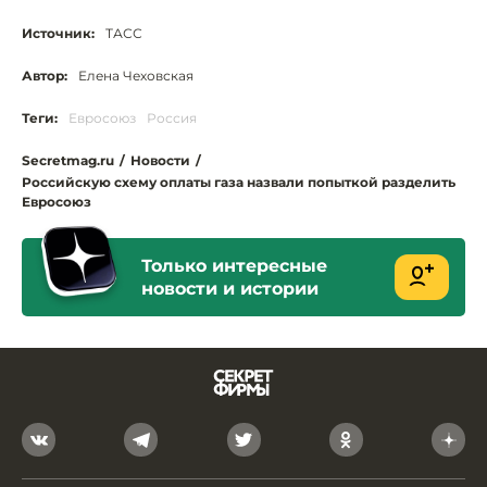
Источник:
ТАСС
Автор:
Елена Чеховская
Теги:
Евросоюз
Россия
Secretmag.ru
/
Новости
/
Российскую схему оплаты газа назвали попыткой разделить
Евросоюз
Только интересные
новости и истории