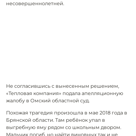
несовершеннолетней.
Не согласившись с вынесенным решением,
«Тепловая компания» подала апелляционную
жалобу в Омский областной суд.
Похожая трагедия произошла в мае 2018 года в
Брянской области. Там ребёнок упал в
выгребную яму рядом со школьным двором.
Мальчик погиб, но найти виновных так и не