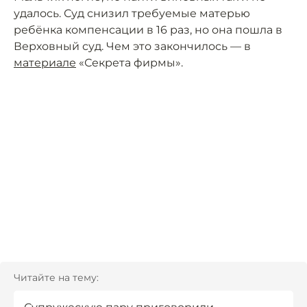
удалось. Суд снизил требуемые матерью
ребёнка компенсации в 16 раз, но она пошла в
Верховный суд. Чем это закончилось — в
материале
«Секрета фирмы».
Читайте на тему: