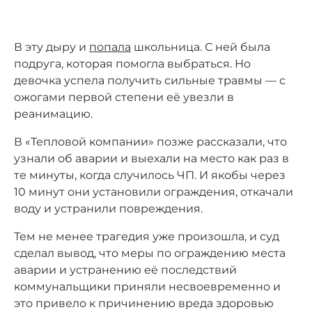
В эту дыру и
попала
школьница. С ней была
подруга, которая помогла выбраться. Но
девочка успела получить сильные травмы — с
ожогами первой степени её увезли в
реанимацию.
В «Тепловой компании» позже рассказали, что
узнали об аварии и выехали на место как раз в
те минуты, когда случилось ЧП. И якобы через
10 минут они установили ограждения, откачали
воду и устранили повреждения.
Тем не менее трагедия уже произошла, и суд
сделал вывод, что меры по ограждению места
аварии и устранению её последствий
коммунальщики приняли несвоевременно и
это привело к причинению вреда здоровью