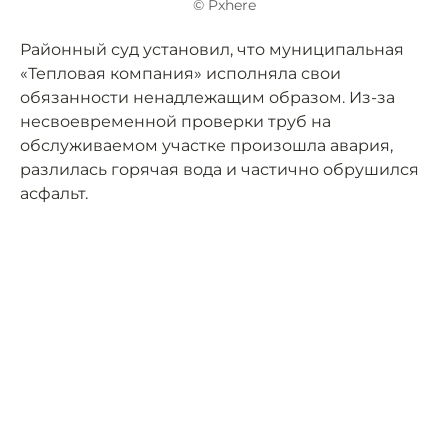
© Pxhere
Районный суд установил, что муниципальная
«Тепловая компания» исполняла свои
обязанности ненадлежащим образом. Из-за
несвоевременной проверки труб на
обслуживаемом участке произошла авария,
разлилась горячая вода и частично обрушился
асфальт.