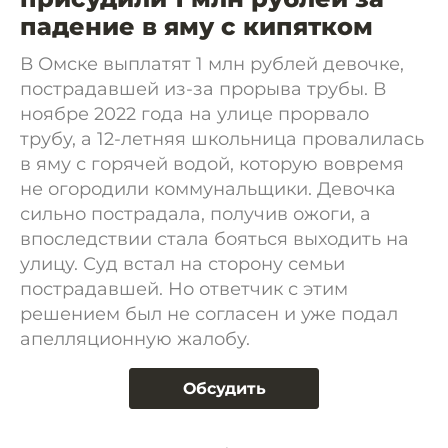
падение в яму с кипятком
В Омске выплатят 1 млн рублей девочке,
пострадавшей из-за прорыва трубы. В
ноябре 2022 года на улице прорвало
трубу, а 12-летняя школьница провалилась
в яму с горячей водой, которую вовремя
не огородили коммунальщики. Девочка
сильно пострадала, получив ожоги, а
впоследствии стала бояться выходить на
улицу. Суд встал на сторону семьи
пострадавшей. Но ответчик с этим
решением был не согласен и уже подал
апелляционную жалобу.
Обсудить